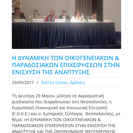
Η ΔΥΝΑΜΙΚΗ ΤΩΝ ΟΙΚΟΓΕΝΕΙΑΚΩΝ &
ΠΑΡΑΔΟΣΙΑΚΩΝ ΕΠΙΧΕΙΡΗΣΕΩΝ ΣΤΗΝ
ΕΝΙΣΧΥΣΗ ΤΗΣ ΑΝΑΠΤΥΞΗΣ
29/05/2017
/
δελτία τύπου
,
δράσεις
Τη Δευτέρα 29 Μαϊου, μίλησα σε Ακροαματική
Διαδικασία που διοργάνωσαν στη Θεσσαλονίκη, η
Ευρωπαϊκή Οικονομική και Κοινωνική Επιτροπή
(Ε.Ο.Κ.Ε.) και ο Εμπορικός Σύλλογος Θεσσαλονίκης, με
θέμα: «Η ΔΥΝΑΜΙΚΗ ΤΩΝ ΟΙΚΟΓΕΝΕΙΑΚΩΝ &
ΠΑΡΑΔΟΣΙΑΚΩΝ ΕΠΙΧΕΙΡΗΣΕΩΝ ΣΤΗΝ ΕΝΙΣΧΥΣΗ ΤΗΣ
ΑΝΑΠΤΥΞΗΣ ΚΑΙ ΤΗΣ ΟΙΚΟΝΟΜΙΚΗΣ ΜΕΓΕΝΘΥΝΣΗΣ