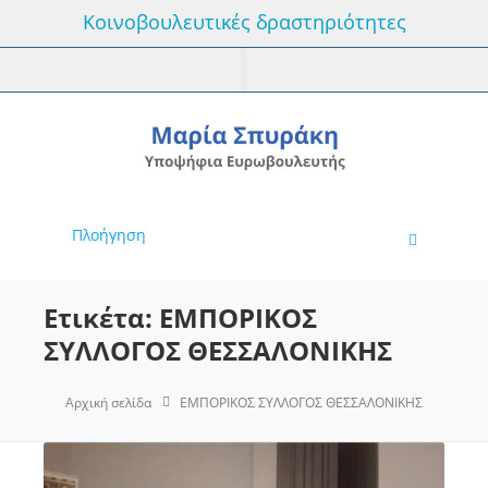
Κοινοβουλευτικές δραστηριότητες
Πλοήγηση
Ετικέτα: ΕΜΠΟΡΙΚΟΣ
ΣΥΛΛΟΓΟΣ ΘΕΣΣΑΛΟΝΙΚΗΣ
Αρχική σελίδα
ΕΜΠΟΡΙΚΟΣ ΣΥΛΛΟΓΟΣ ΘΕΣΣΑΛΟΝΙΚΗΣ