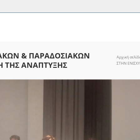
ΙΑΚΩΝ & ΠΑΡΑΔΟΣΙΑΚΩΝ
Αρχική σελίδ
Η ΤΗΣ ΑΝΑΠΤΥΞΗΣ
ΣΤΗΝ ΕΝΙΣΧ