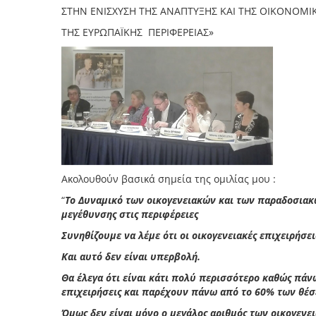
ΣΤΗΝ ΕΝΙΣΧΥΣΗ ΤΗΣ ΑΝΑΠΤΥΞΗΣ ΚΑΙ ΤΗΣ ΟΙΚΟΝΟΜ
ΤΗΣ ΕΥΡΩΠΑΪΚΗΣ ΠΕΡΙΦΕΡΕΙΑΣ»
Ακολουθούν βασικά σημεία της ομιλίας μου :
“
Το Δυναμικό των οικογενειακών και των παραδοσιακώ
μεγέθυνσης στις περιφέρειες
Συνηθίζουμε να λέμε ότι οι οικογενειακές επιχειρήσει
Και αυτό δεν είναι υπερβολή.
Θα έλεγα ότι είναι κάτι πολύ περισσότερο καθώς πά
επιχειρήσεις και παρέχουν πάνω από το 60% των θέσε
Όμως δεν είναι μόνο ο μεγάλος αριθμός των οικογενε