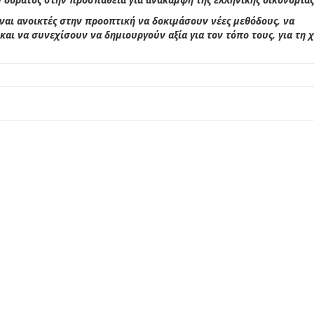
ίναι ανοικτές στην προοπτική να δοκιμάσουν νέες μεθόδους, να
και να συνεχίσουν να δημιουργούν αξία για τον τόπο τους, για τη 