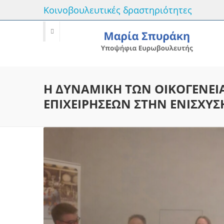
Κοινοβουλευτικές δραστηριότητες
Η ΔΥΝΑΜΙΚΗ ΤΩΝ ΟΙΚΟΓΕΝΕ
ΕΠΙΧΕΙΡΗΣΕΩΝ ΣΤΗΝ ΕΝΙΣΧΥΣ