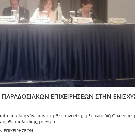
 ΠΑΡΑΔΟΣΙΑΚΩΝ ΕΠΙΧΕΙΡΗΣΕΩΝ ΣΤΗΝ ΕΝΙΣΧΥ
ασία που διοργάνωσαν στη Θεσσαλονίκη, η Ευρωπαϊκή Οικονομική
ογος Θεσσαλονίκης, με θέμα:
Ν ΕΠΙΧΕΙΡΗΣΕΩΝ