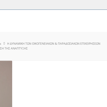
α
Η ΔΥΝΑΜΙΚΗ ΤΩΝ ΟΙΚΟΓΕΝΕΙΑΚΩΝ & ΠΑΡΑΔΟΣΙΑΚΩΝ ΕΠΙΧΕΙΡΗΣΕΩΝ
ΥΣΗ ΤΗΣ ΑΝΑΠΤΥΞΗΣ