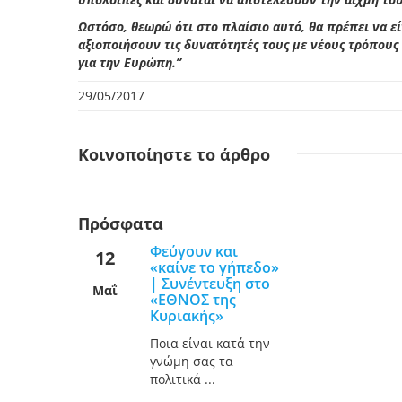
Ωστόσο, θεωρώ ότι στο πλαίσιο αυτό, θα πρέπει να ε
αξιοποιήσουν τις δυνατότητές τους με νέους τρόπους 
για την Ευρώπη.”
29/05/2017
Κοινοποίηστε
το άρθρο
Πρόσφατα
Φεύγουν και
12
«καίνε το γήπεδο»
| Συνέντευξη στο
Μαΐ
«ΕΘΝΟΣ της
Κυριακής»
Ποια είναι κατά την
γνώμη σας τα
πολιτικά ...