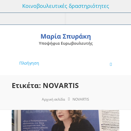
Κοινοβουλευτικές δραστηριότητες
Πλοήγηση
Ετικέτα: NOVARTIS
Αρχική σελίδα
NOVARTIS