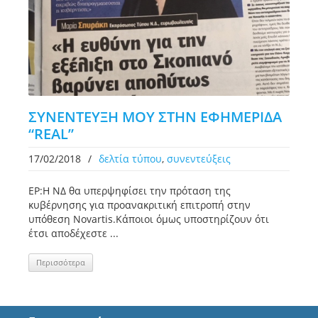
ΣΥΝΕΝΤΕΥΞΗ ΜΟΥ ΣΤΗΝ ΕΦΗΜΕΡΙΔΑ
“REAL”
17/02/2018
/
δελτία τύπου
,
συνεντεύξεις
ΕΡ:Η ΝΔ θα υπερψηφίσει την πρόταση της
κυβέρνησης για προανακριτική επιτροπή στην
υπόθεση Novartis.Κάποιοι όμως υποστηρίζουν ότι
έτσι αποδέχεστε ...
Περισσότερα