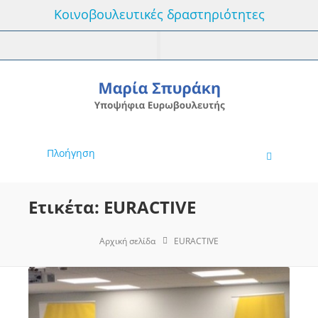
Κοινοβουλευτικές δραστηριότητες
Πλοήγηση
Ετικέτα: EURACTIVE
Αρχική σελίδα
EURACTIVE