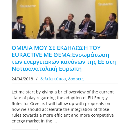
ΟΜΙΛΙΑ ΜΟΥ ΣΕ ΕΚΔΗΛΩΣΗ ΤΟΥ
EURACTIVE ME ΘΕΜΑ:Ενσωμάτωση
των ενεργειακών κανόνων της ΕΕ στη
Νοτιοανατολική Ευρώπη
24/04/2018
/
δελτία τύπου
,
δράσεις
Let me start by giving a brief overview of the current
state of play regarding the adoption of EU Energy
Rules for Greece. I will follow up with proposals on
how we should accelerate the integration of those
rules towards a more efficient and more competitive
energy market in the ...