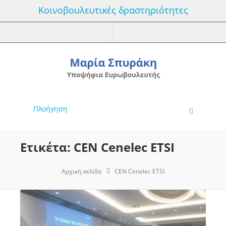
Κοινοβουλευτικές δραστηριότητες
Πλοήγηση
Ετικέτα: CEN Cenelec ETSI
Αρχική σελίδα
CEN Cenelec ETSI