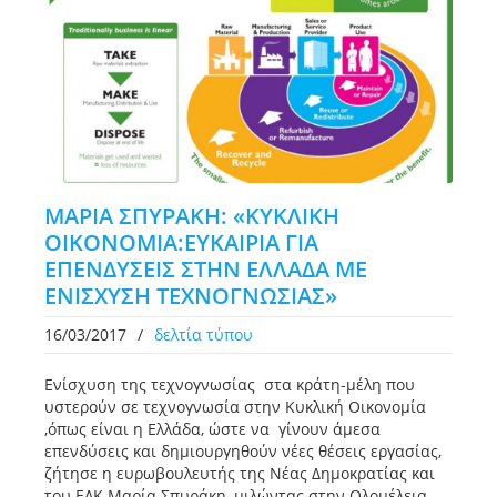
ΜΑΡΙΑ ΣΠΥΡΑΚΗ: «ΚΥΚΛΙΚΗ
ΟΙΚΟΝΟΜΙΑ:ΕΥΚΑΙΡΙΑ ΓΙΑ
ΕΠΕΝΔΥΣΕΙΣ ΣΤΗΝ ΕΛΛΑΔΑ ΜΕ
ΕΝΙΣΧΥΣΗ ΤΕΧΝΟΓΝΩΣΙΑΣ»
16/03/2017
/
δελτία τύπου
Ενίσχυση της τεχνογνωσίας στα κράτη-μέλη που
υστερούν σε τεχνογνωσία στην Κυκλική Οικονομία
,όπως είναι η Ελλάδα, ώστε να γίνουν άμεσα
επενδύσεις και δημιουργηθούν νέες θέσεις εργασίας,
ζήτησε η ευρωβουλευτής της Νέας Δημοκρατίας και
του ΕΛΚ Μαρία Σπυράκη, μιλώντας στην Ολομέλεια