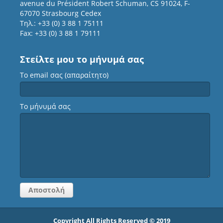
avenue du Président Robert Schuman, CS 91024, F-
67070 Strasbourg Cedex
Τηλ.: +33 (0) 3 88 1 75111
Fax: +33 (0) 3 88 1 79111
Στείλτε μου το μήνυμά σας
Το email σας (απαραίτητο)
Το μήνυμά σας
Copyright All Rights Reserved © 2019