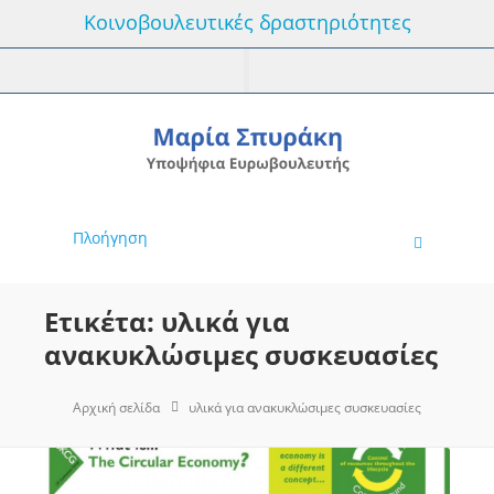
Κοινοβουλευτικές δραστηριότητες
Πλοήγηση
Ετικέτα: υλικά για
ανακυκλώσιμες συσκευασίες
Αρχική σελίδα
υλικά για ανακυκλώσιμες συσκευασίες