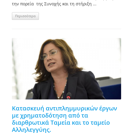
την πορεία της Συνοχής και τη στήριξη ...
Περισσότερα
Κατασκευή αντιπλημμυρικών έργων
με χρηματοδότηση από τα
διαρθρωτικά Ταμεία και το ταμείο
Αλληλεγγύης.