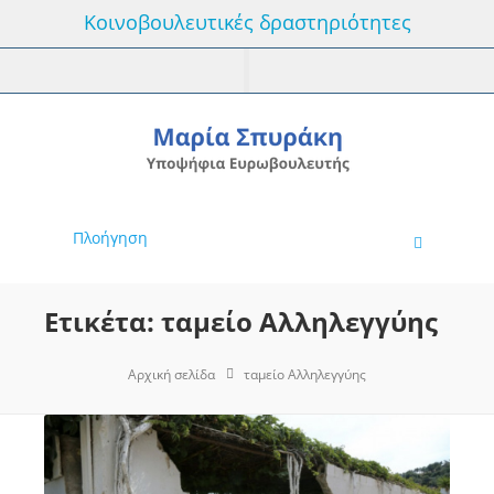
Κοινοβουλευτικές δραστηριότητες
Πλοήγηση
Ετικέτα: ταμείο Αλληλεγγύης
Αρχική σελίδα
ταμείο Αλληλεγγύης