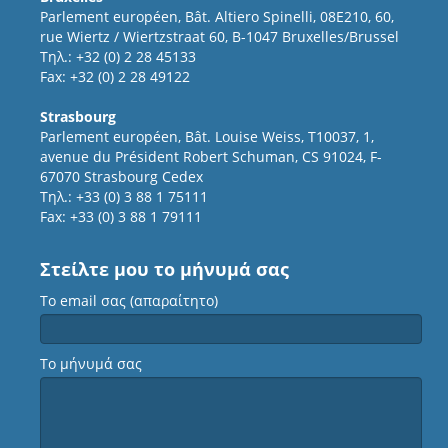
Parlement européen, Bât. Altiero Spinelli, 08E210, 60,
rue Wiertz / Wiertzstraat 60, B-1047 Bruxelles/Brussel
Τηλ.: +32 (0) 2 28 45133
Fax: +32 (0) 2 28 49122
Strasbourg
Parlement européen, Bât. Louise Weiss, T10037, 1,
avenue du Président Robert Schuman, CS 91024, F-
67070 Strasbourg Cedex
Τηλ.: +33 (0) 3 88 1 75111
Fax: +33 (0) 3 88 1 79111
Στείλτε μου το μήνυμά σας
Το email σας (απαραίτητο)
Το μήνυμά σας