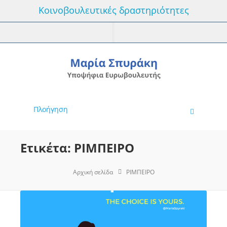
Κοινοβουλευτικές δραστηριότητες
Πλοήγηση
Ετικέτα: ΡΙΜΠΕΙΡΟ
Αρχική σελίδα
ΡΙΜΠΕΙΡΟ