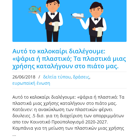
Αυτό το καλοκαίρι διαλέγουμε:
«ψάρια ή πλαστικό; Τα πλαστικά μιας
χρήσης καταλήγουν στο πιάτο μας.
26/06/2018
/
δελτία τύπου
,
δράσεις
,
ευρωπαϊκή ένωση
Αυτό το καλοκαίρι διαλέγουμε: «ψάρια ή πλαστικό; Τα
πλαστικά μιας χρήσης καταλήγουν στο πιάτο μας.
Κατάινεν: η ανακύκλωση των πλαστικών φέρνει
δουλειες .5 δισ. για τη διαχείριση των απορριμμάτων
απο τον Κοινοτικό Προϋπολογισμό 2020-2027.
Καμπάνια για τη μείωση των πλαστικών μιας χρήσης
...