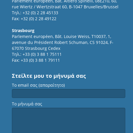
Parlement européen, Bât. Altiero Spinelli, 08E210, 60,
rue Wiertz / Wiertzstraat 60, B-1047 Bruxelles/Brussel
Τηλ.: +32 (0) 2 28 45133
Fax: +32 (0) 2 28 49122
Strasbourg
Parlement européen, Bât. Louise Weiss, T10037, 1,
avenue du Président Robert Schuman, CS 91024, F-
67070 Strasbourg Cedex
Τηλ.: +33 (0) 3 88 1 75111
Fax: +33 (0) 3 88 1 79111
Στείλτε μου το μήνυμά σας
Το email σας (απαραίτητο)
Το μήνυμά σας