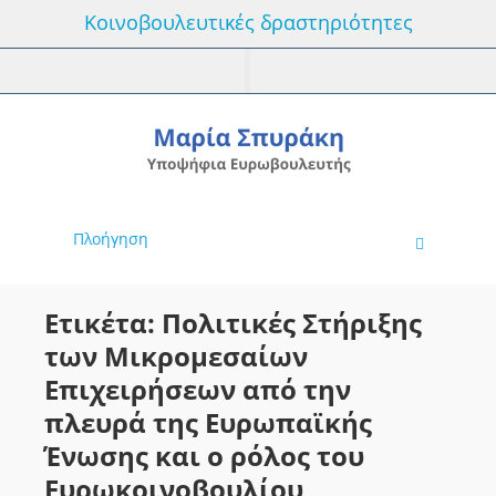
Κοινοβουλευτικές δραστηριότητες
Πλοήγηση
Ετικέτα: Πολιτικές Στήριξης
των Μικρομεσαίων
Επιχειρήσεων από την
πλευρά της Ευρωπαϊκής
Ένωσης και ο ρόλος του
Ευρωκοινοβουλίου