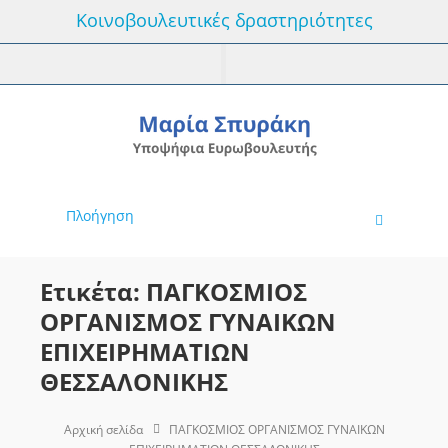
Κοινοβουλευτικές δραστηριότητες
Πλοήγηση
Ετικέτα: ΠΑΓΚΟΣΜΙΟΣ
ΟΡΓΑΝΙΣΜΟΣ ΓΥΝΑΙΚΩΝ
ΕΠΙΧΕΙΡΗΜΑΤΙΩΝ
ΘΕΣΣΑΛΟΝΙΚΗΣ
Αρχική σελίδα
ΠΑΓΚΟΣΜΙΟΣ ΟΡΓΑΝΙΣΜΟΣ ΓΥΝΑΙΚΩΝ