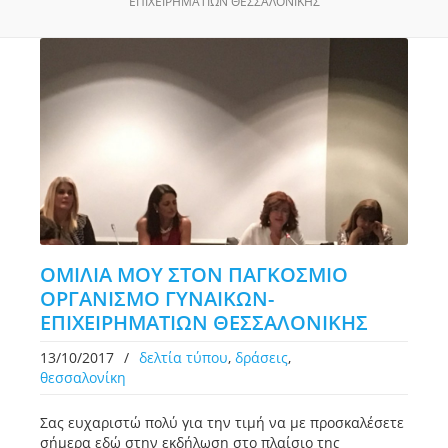
ΕΠΙΧΕΙΡΗΜΑΤΙΩΝ ΘΕΣΣΑΛΟΝΙΚΗΣ
OMΙΛΙΑ ΜΟΥ ΣΤΟΝ ΠΑΓΚΟΣΜΙΟ
ΟΡΓΑΝΙΣΜΟ ΓΥΝΑΙΚΩΝ-
ΕΠΙΧΕΙΡΗΜΑΤΙΩΝ ΘΕΣΣΑΛΟΝΙΚΗΣ
13/10/2017
/
δελτία τύπου
,
δράσεις
,
θεσσαλονίκη
Σας ευχαριστώ πολύ για την τιμή να με προσκαλέσετε
σήμερα εδώ στην εκδήλωση στο πλαίσιο της