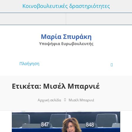
Κοινοβουλευτικές δραστηριότητες
Πλοήγηση
Ετικέτα: Μισέλ Μπαρνιέ
Αρχική σελίδα
Μισέλ Μπαρνιέ