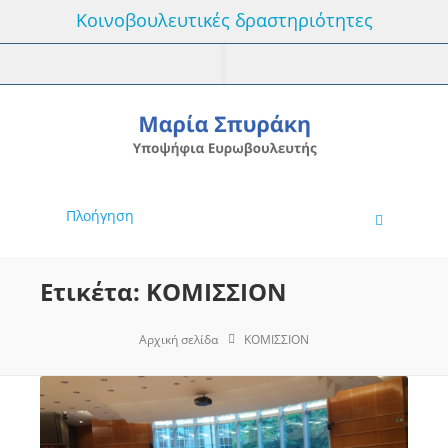
Κοινοβουλευτικές δραστηριότητες
Πλοήγηση
Ετικέτα: ΚΟΜΙΣΣΙΟΝ
Αρχική σελίδα
ΚΟΜΙΣΣΙΟΝ