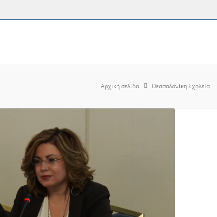
Αρχική σελίδα
Θεσσαλονίκη Σχολεία