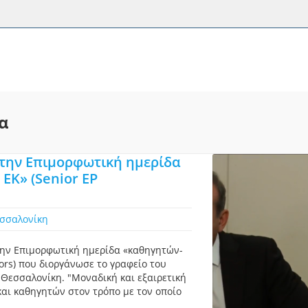
α
στην Επιμορφωτική ημερίδα
ΕΚ» (Senior EP
σσαλονίκη
ην Επιμορφωτική ημερίδα «καθηγητών-
ors) που διοργάνωσε το γραφείο του
Θεσσαλονίκη. "Μοναδική και εξαιρετική
αι καθηγητών στον τρόπο με τον οποίο