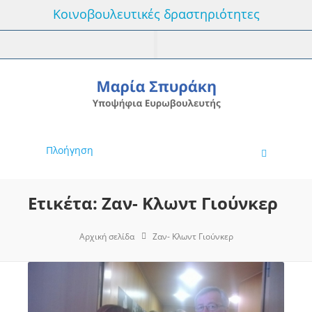
Κοινοβουλευτικές δραστηριότητες
Πλοήγηση
Ετικέτα: Ζαν- Κλωντ Γιούνκερ
Αρχική σελίδα
Ζαν- Κλωντ Γιούνκερ