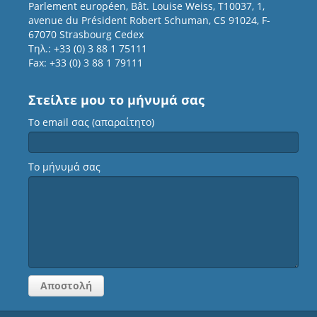
Parlement européen, Bât. Louise Weiss, T10037, 1,
avenue du Président Robert Schuman, CS 91024, F-
67070 Strasbourg Cedex
Τηλ.: +33 (0) 3 88 1 75111
Fax: +33 (0) 3 88 1 79111
Στείλτε μου το μήνυμά σας
Το email σας (απαραίτητο)
Το μήνυμά σας