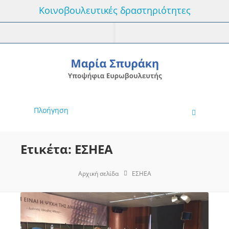
Κοινοβουλευτικές δραστηριότητες
Πλοήγηση
Ετικέτα: ΕΣΗΕΑ
Αρχική σελίδα
ΕΣΗΕΑ