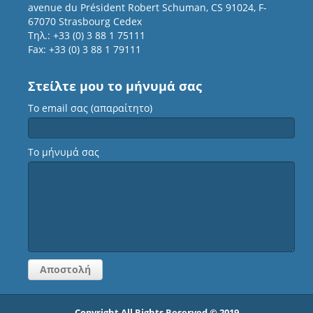
avenue du Président Robert Schuman, CS 91024, F-
67070 Strasbourg Cedex
Τηλ.: +33 (0) 3 88 1 75111
Fax: +33 (0) 3 88 1 79111
Στείλτε μου το μήνυμά σας
Το email σας (απαραίτητο)
Το μήνυμά σας
Copyright All Rights Reserved © 2019