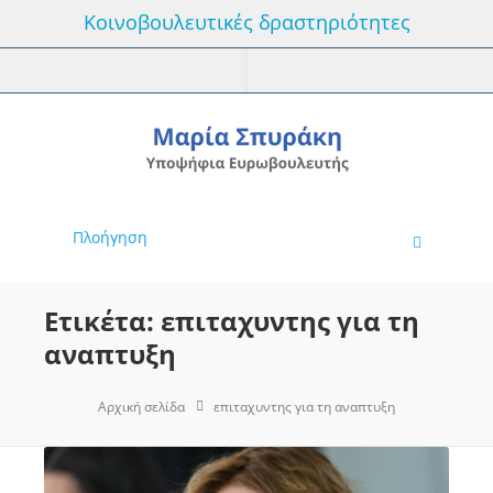
Κοινοβουλευτικές δραστηριότητες
Πλοήγηση
Ετικέτα: επιταχυντης για τη
αναπτυξη
Αρχική σελίδα
επιταχυντης για τη αναπτυξη