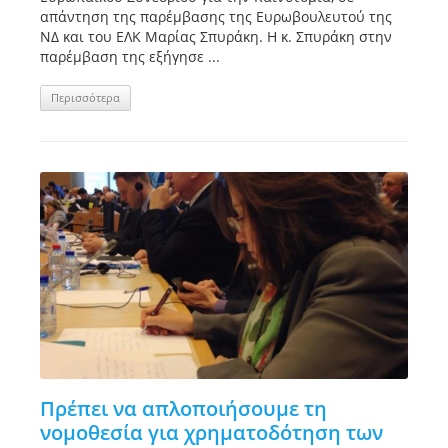
απάντηση της παρέμβασης της Ευρωβουλευτού της
ΝΔ και του ΕΛΚ Μαρίας Σπυράκη. Η κ. Σπυράκη στην
παρέμβαση της εξήγησε ...
Περισσότερα
Πρέπει να απλοποιήσουμε τη
νομοθεσία για χρηματοδότηση των