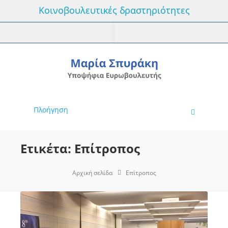
Κοινοβουλευτικές δραστηριότητες
Πλοήγηση
Ετικέτα: Επίτροπος
Αρχική σελίδα
Επίτροπος