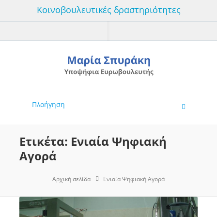
Κοινοβουλευτικές δραστηριότητες
Πλοήγηση
Ετικέτα: Ενιαία Ψηφιακή
Αγορά
Αρχική σελίδα
Ενιαία Ψηφιακή Αγορά