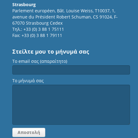
Strasbourg
Parlement européen, Bât. Louise Weiss, T10037, 1,
avenue du Président Robert Schuman, CS 91024, F-
67070 Strasbourg Cedex
Τηλ.: +33 (0) 3 88 1 75111
Fax: +33 (0) 3 88 1 79111
Στείλτε μου το μήνυμά σας
Το email σας (απαραίτητο)
Το μήνυμά σας