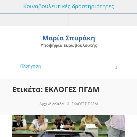
Κοινοβουλευτικές δραστηριότητες
Πλοήγηση
Ετικέτα: ΕΚΛΟΓΕΣ ΠΓΔΜ
Αρχική σελίδα
ΕΚΛΟΓΕΣ ΠΓΔΜ