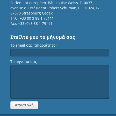
Parlement européen, Bât. Louise Weiss, T10037, 1,
avenue du Président Robert Schuman, CS 91024, F-
67070 Strasbourg Cedex
Τηλ.: +33 (0) 3 88 1 75111
Fax: +33 (0) 3 88 1 79111
Στείλτε μου το μήνυμά σας
Το email σας (απαραίτητο)
Το μήνυμά σας