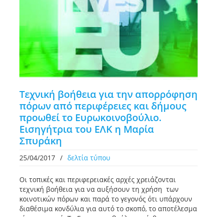
Τεχνική βοήθεια για την απορρόφηση
πόρων από περιφέρειες και δήμους
προωθεί το Ευρωκοινοβούλιο.
Εισηγήτρια του ΕΛΚ η Μαρία
Σπυράκη
25/04/2017
/
δελτία τύπου
Οι τοπικές και περιφερειακές αρχές χρειάζονται
τεχνική βοήθεια για να αυξήσουν τη χρήση των
κοινοτικών πόρων και παρά το γεγονός ότι υπάρχουν
διαθέσιμα κονδύλια για αυτό το σκοπό, το αποτέλεσμα