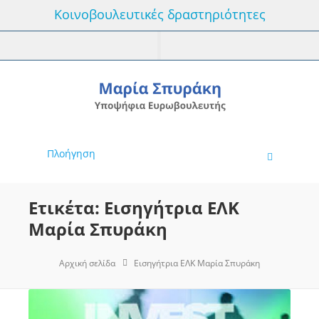
Κοινοβουλευτικές δραστηριότητες
Πλοήγηση
Ετικέτα: Εισηγήτρια ΕΛΚ
Μαρία Σπυράκη
Αρχική σελίδα
Εισηγήτρια ΕΛΚ Μαρία Σπυράκη