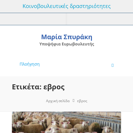
Κοινοβουλευτικές δραστηριότητες
Πλοήγηση
Ετικέτα: εβρος
Αρχική σελίδα
εβρος