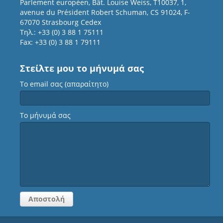
Parlement européen, Bât. Louise Weiss, T10037, 1,
avenue du Président Robert Schuman, CS 91024, F-
67070 Strasbourg Cedex
Τηλ.: +33 (0) 3 88 1 75111
Fax: +33 (0) 3 88 1 79111
Στείλτε μου το μήνυμά σας
Το email σας (απαραίτητο)
Το μήνυμά σας