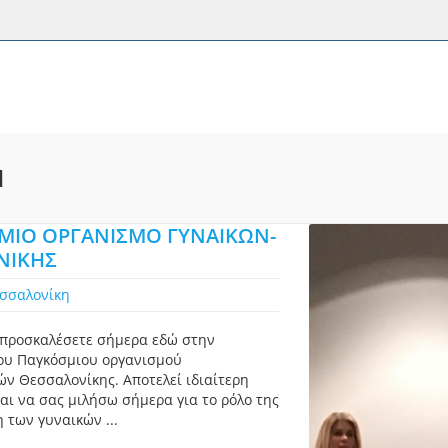
Η
ΜΙΟ ΟΡΓΑΝΙΣΜΟ ΓΥΝΑΙΚΩΝ-
ΝΙΚΗΣ
σσαλονίκη
ε προσκαλέσετε σήμερα εδώ στην
του Παγκόσμιου οργανισμού
ν Θεσσαλονίκης. Αποτελεί ιδιαίτερη
και να σας μιλήσω σήμερα για το ρόλο της
 των γυναικών ...