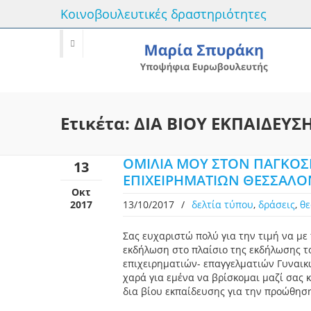
Κοινοβουλευτικές δραστηριότητες
Ετικέτα: ΔΙΑ ΒΙΟΥ ΕΚΠΑΙΔΕΥΣ
OMΙΛΙΑ ΜΟΥ ΣΤΟΝ ΠΑΓΚΟΣ
13
ΕΠΙΧΕΙΡΗΜΑΤΙΩΝ ΘΕΣΣΑΛΟ
Οκτ
2017
13/10/2017
/
δελτία τύπου
,
δράσεις
,
θε
Σας ευχαριστώ πολύ για την τιμή να μ
εκδήλωση στο πλαίσιο της εκδήλωσης 
επιχειρηματιών- επαγγελματιών Γυναικώ
χαρά για εμένα να βρίσκομαι μαζί σας 
δια βίου εκπαίδευσης για την προώθηση