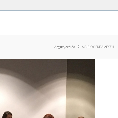
Αρχική σελίδα
ΔΙΑ ΒΙΟΥ ΕΚΠΑΙΔΕΥΣΗ