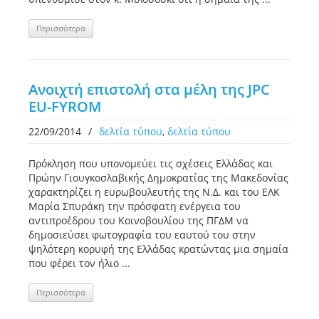
Περισσότερα
Ανοιχτή επιστολή στα μέλη της JPC
EU-FYROM
22/09/2014
/
δελτία τύπου
,
δελτία τύπου
Πρόκληση που υπονομεύει τις σχέσεις Ελλάδας και
Πρώην Γιουγκοσλαβικής Δημοκρατίας της Μακεδονίας
χαρακτηρίζει η ευρωβουλευτής της Ν.Δ. και του ΕΛΚ
Μαρία Σπυράκη την πρόσφατη ενέργεια του
αντιπροέδρου του Κοινοβουλίου της ΠΓΔΜ να
δημοσιεύσει φωτογραφία του εαυτού του στην
ψηλότερη κορυφή της Ελλάδας κρατώντας μια σημαία
που φέρει τον ήλιο ...
Περισσότερα