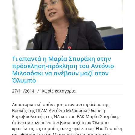
Τι απαντά η Μαρία Σπυράκη στην
πρόσκληση-πρόκληση του Αντόνιο
Μιλοσόσκι να ανέβουν μαζί στον
Όλυμπο
27/11/2014
/
Χωρίς κατηγορία
Αποστομωτική απάντηση στον αντιπρόεδρο της
Βουλής της ΠΓΔΜ Αντόνιο Μιλοσόσκι έδωσε η
Ευρωβουλευτής της ΝΔ και του ΕΛΚ Μαρία Σπυράκη,
όταν την κάλεσε να ανέβουν μαζί στον Όλυμπο
κρατώντας τις σημαίες των χωρών τους. Η κ. Σπυράκη
υπενθύμισε στον κ. Μιλοσόσκι ότι η σημαία της ...