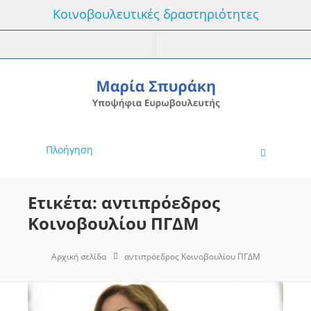
Κοινοβουλευτικές δραστηριότητες
Πλοήγηση
Ετικέτα: αντιπρόεδρος
Κοινοβουλίου ΠΓΔΜ
Αρχική σελίδα
αντιπρόεδρος Κοινοβουλίου ΠΓΔΜ