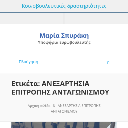
Κοινοβουλευτικές δραστηριότητες
Πλοήγηση
Ετικέτα: ΑΝΕΞΑΡΤΗΣΙΑ
ΕΠΙΤΡΟΠΗΣ ΑΝΤΑΓΩΝΙΣΜΟΥ
Αρχική σελίδα
ΑΝΕΞΑΡΤΗΣΙΑ ΕΠΙΤΡΟΠΗΣ
ΑΝΤΑΓΩΝΙΣΜΟΥ