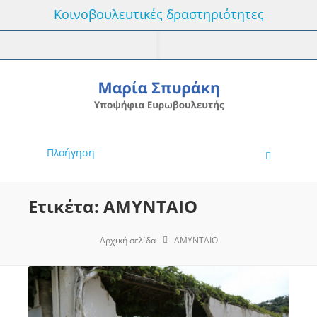
Κοινοβουλευτικές δραστηριότητες
Πλοήγηση
Ετικέτα: ΑΜΥΝΤΑΙΟ
Αρχική σελίδα
ΑΜΥΝΤΑΙΟ