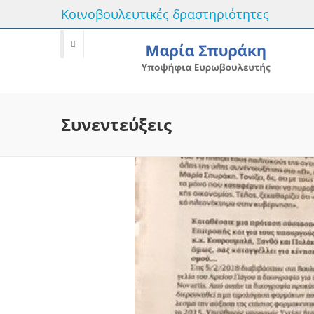
Κοινοβουλευτικές δραστηριότητες
Συνεντεύξεις