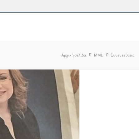
Αρχική σελίδα
MME
Συνεντεύξεις