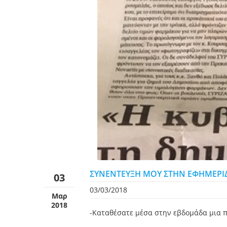
ΣΥΝΕΝΤΕΥΞΗ ΜΟΥ ΣΤΗΝ ΕΦΗΜΕΡΙ
03
03/03/2018
Μαρ
2018
-Καταθέσατε μέσα στην εβδομάδα μια πρ