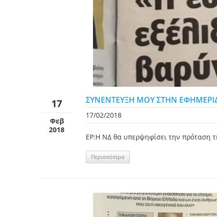
ΣΥΝΕΝΤΕΥΞΗ ΜΟΥ ΣΤΗΝ ΕΦΗΜΕΡΙΔ
17
17/02/2018
Φεβ
2018
ΕΡ:Η ΝΔ θα υπερψηφίσει την πρόταση τη
Περισσότερα