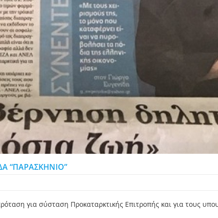
ΔΑ “ΠΑΡΑΣΚΗΝΙΟ”
όταση για σύσταση Προκαταρκτικής Επιτροπής και για τους υπουρ