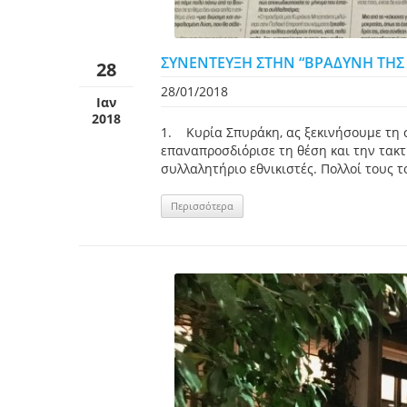
ΣΥΝΕΝΤΕΥΞΗ ΣΤΗΝ “ΒΡΑΔΥΝΗ ΤΗΣ 
28
28/01/2018
Ιαν
2018
1. Κυρία Σπυράκη, ας ξεκινήσουμε τη σ
επαναπροσδιόρισε τη θέση και την τακ
συλλαλητήριο εθνικιστές. Πολλοί τους τ
Περισσότερα