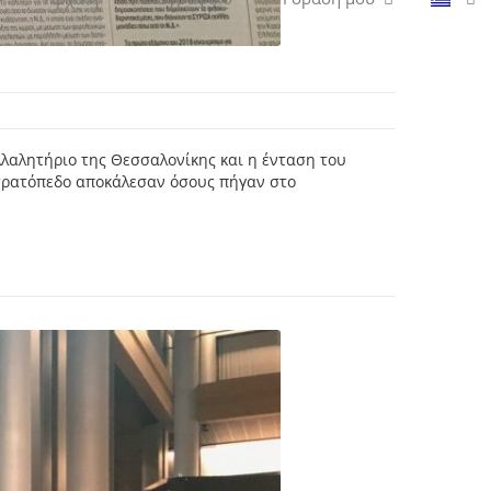
λλαλητήριο της Θεσσαλονίκης και η ένταση του
στρατόπεδο αποκάλεσαν όσους πήγαν στο