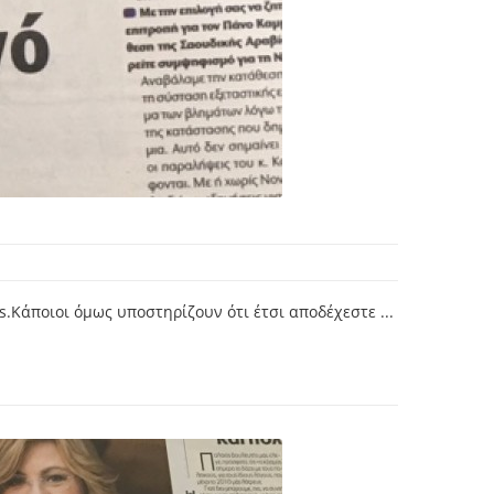
.Κάποιοι όμως υποστηρίζουν ότι έτσι αποδέχεστε ...