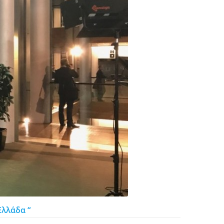
Ελλάδα “