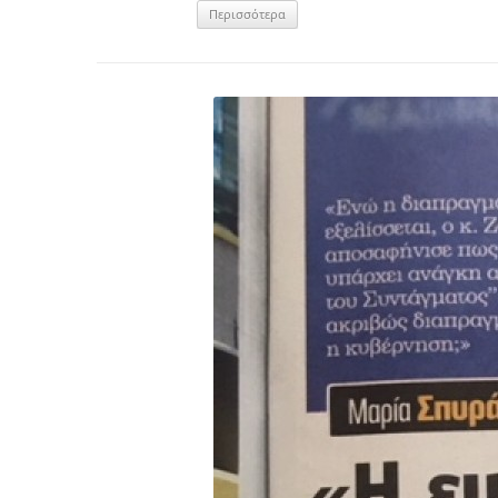
Περισσότερα