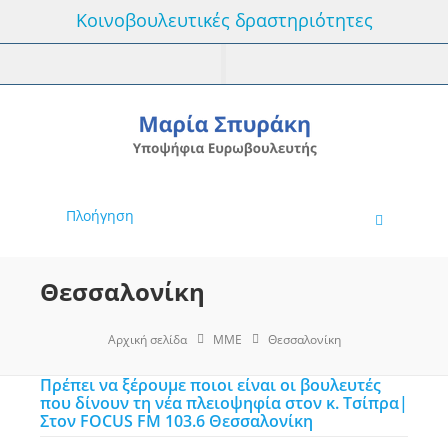
Κοινοβουλευτικές δραστηριότητες
Πλοήγηση
Θεσσαλονίκη
Αρχική σελίδα
MME
Θεσσαλονίκη
Πρέπει να ξέρουμε ποιοι είναι οι βουλευτές
που δίνουν τη νέα πλειοψηφία στον κ. Τσίπρα|
Στον FOCUS FM 103.6 Θεσσαλονίκη