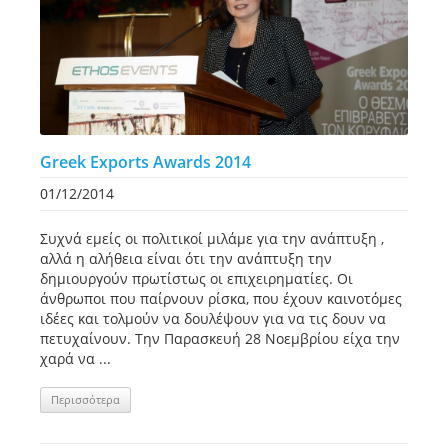
Greek Exports Awards 2014
01/12/2014
Συχνά εμείς οι πολιτικοί μιλάμε για την ανάπτυξη ,
αλλά η αλήθεια είναι ότι την ανάπτυξη την
δημιουργούν πρωτίστως οι επιχειρηματίες. Οι
άνθρωποι που παίρνουν ρίσκα, που έχουν καινοτόμες
ιδέες και τολμούν να δουλέψουν για να τις δουν να
πετυχαίνουν. Την Παρασκευή 28 Νοεμβρίου είχα την
χαρά να ...
Περισσότερα