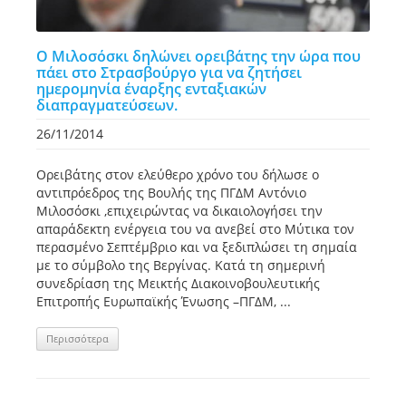
Ο Μιλοσόσκι δηλώνει ορειβάτης την ώρα που
πάει στο Στρασβούργο για να ζητήσει
ημερομηνία έναρξης ενταξιακών
διαπραγματεύσεων.
26/11/2014
Ορειβάτης στον ελεύθερο χρόνο του δήλωσε ο
αντιπρόεδρος της Βουλής της ΠΓΔΜ Αντόνιο
Μιλοσόσκι ,επιχειρώντας να δικαιολογήσει την
απαράδεκτη ενέργεια του να ανεβεί στο Μύτικα τον
περασμένο Σεπτέμβριο και να ξεδιπλώσει τη σημαία
με το σύμβολο της Βεργίνας. Κατά τη σημερινή
συνεδρίαση της Μεικτής Διακοινοβουλευτικής
Επιτροπής Ευρωπαϊκής Ένωσης –ΠΓΔΜ, ...
Περισσότερα