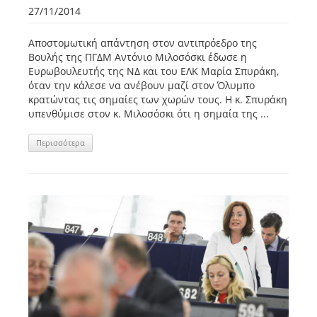
27/11/2014
Αποστομωτική απάντηση στον αντιπρόεδρο της
Βουλής της ΠΓΔΜ Αντόνιο Μιλοσόσκι έδωσε η
Ευρωβουλευτής της ΝΔ και του ΕΛΚ Μαρία Σπυράκη,
όταν την κάλεσε να ανέβουν μαζί στον Όλυμπο
κρατώντας τις σημαίες των χωρών τους. Η κ. Σπυράκη
υπενθύμισε στον κ. Μιλοσόσκι ότι η σημαία της ...
Περισσότερα