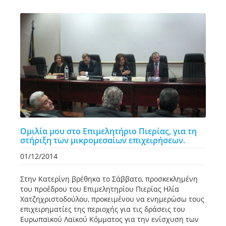
Ομιλία μου στο Επιμελητήριο Πιερίας, για τη
στήριξη των μικρομεσαίων επιχειρήσεων.
01/12/2014
Στην Κατερίνη βρέθηκα το Σάββατο, προσκεκλημένη
του προέδρου του Επιμελητηρίου Πιερίας Ηλία
Χατζηχριστοδούλου, προκειμένου να ενημερώσω τους
επιχειρηματίες της περιοχής για τις δράσεις του
Ευρωπαϊκού Λαϊκού Κόμματος για την ενίσχυση των