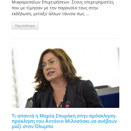
Μικρομεσαίων Επιχειρήσεων. Στους επιχειρηματίες
που με τίμησαν με την παρουσία τους στην
εκδήλωση, μεταξύ άλλων τόνισα πως ...
Περισσότερα
Τι απαντά η Μαρία Σπυράκη στην πρόσκληση-
πρόκληση του Αντόνιο Μιλοσόσκι να ανέβουν
μαζί στον Όλυμπο