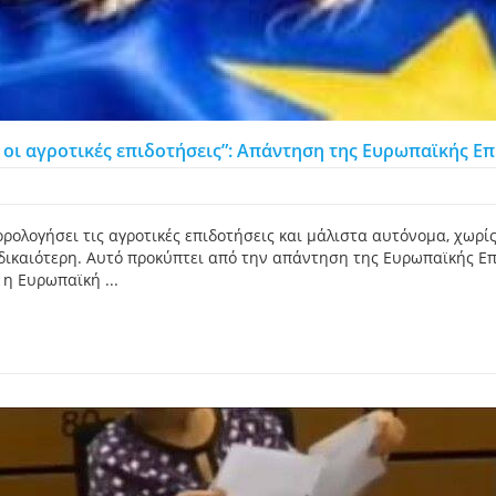
οι αγροτικές επιδοτήσεις”: Απάντηση της Ευρωπαϊκής Ε
ολογήσει τις αγροτικές επιδοτήσεις και μάλιστα αυτόνομα, χωρίς
 δικαιότερη. Αυτό προκύπτει από την απάντηση της Ευρωπαϊκής Ε
η Ευρωπαϊκή ...