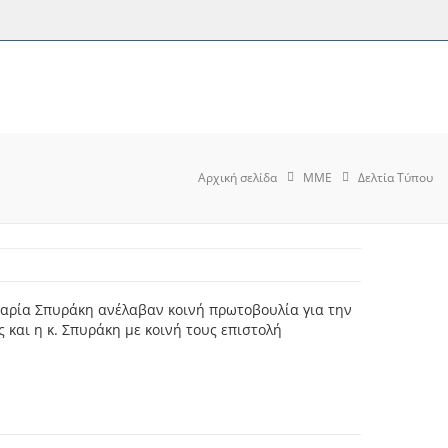
Αρχική σελίδα
MME
Δελτία Τύπου
αρία Σπυράκη ανέλαβαν κοινή πρωτοβουλία για την
και η κ. Σπυράκη με κοινή τους επιστολή