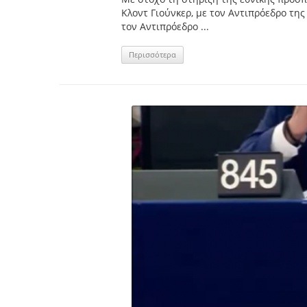
Κλοντ Γιούνκερ, με τον Αντιπρόεδρο τη
τον Αντιπρόεδρο ...
Περισσότερα