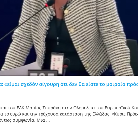
 «είμαι σχεδόν σίγουρη ότι δεν θα είστε το μοιραίο πρό
αι του ΕΛΚ Μαρίας Σπυράκη στην Ολομέλεια του Ευρωπαϊκού Κοιν
 το ευρώ και την τρέχουσα κατάσταση της Ελλάδας. «Κύριε Πρόε
όντως συμφωνία. Μια ...