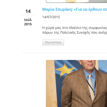
Μαρία Σπυράκη: «Για να έρθουν στ
14
14/07/2015
Ιούλ
2015
Η χώρα μας στο πλαίσιο της συμφωνίας
πόρων της Πολιτικής Συνοχής που ανέρχ
Περισσότερα