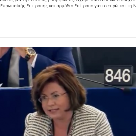
ς Ευρωπαϊκής Επιτροπής και αρμόδιο Επίτροπο για το ευρώ και τη 