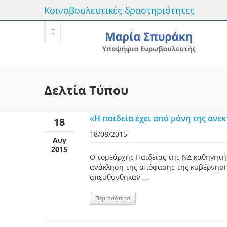
Κοινοβουλευτικές δραστηριότητες
Δελτία Τύπου
«Η παιδεία έχει από μόνη της ανε
18
18/08/2015
Αυγ
2015
Ο τομεάρχης Παιδείας της ΝΔ καθηγητή
ανάκληση της απόφασης της κυβέρνησης 
απευθύνθηκαν ...
Περισσότερα