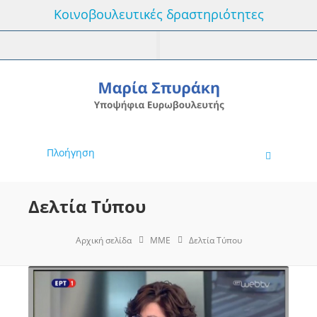
Κοινοβουλευτικές δραστηριότητες
Πλοήγηση
Δελτία Τύπου
Αρχική σελίδα
MME
Δελτία Τύπου