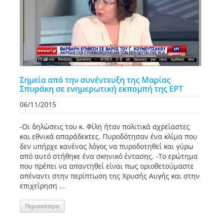
Σημεία από την συνέντευξη της Μαρίας
Σπυράκη σε ενημερωτική εκπομπή της ΕΡΤ
06/11/2015
-Οι δηλώσεις του κ. Φίλη ήταν πολιτικά αχρείαστες
και εθνικά απαράδεκτες. Πυροδότησαν ένα κλίμα που
δεν υπήρχε κανένας λόγος να πυροδοτηθεί και γύρω
από αυτό στήθηκε ένα σκηνικό έντασης. -Το ερώτημα
που πρέπει να απαντηθεί είναι πως οριοθετούμαστε
απέναντι στην περίπτωση της Χρυσής Αυγής και στην
επιχείρηση ...
Περισσότερα