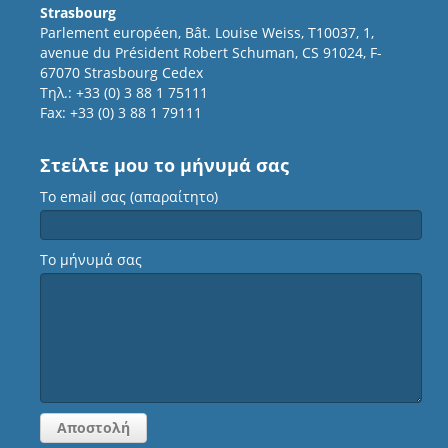
Strasbourg
Parlement européen, Bât. Louise Weiss, T10037, 1,
avenue du Président Robert Schuman, CS 91024, F-
67070 Strasbourg Cedex
Τηλ.: +33 (0) 3 88 1 75111
Fax: +33 (0) 3 88 1 79111
Στείλτε μου το μήνυμά σας
Το email σας (απαραίτητο)
Το μήνυμά σας