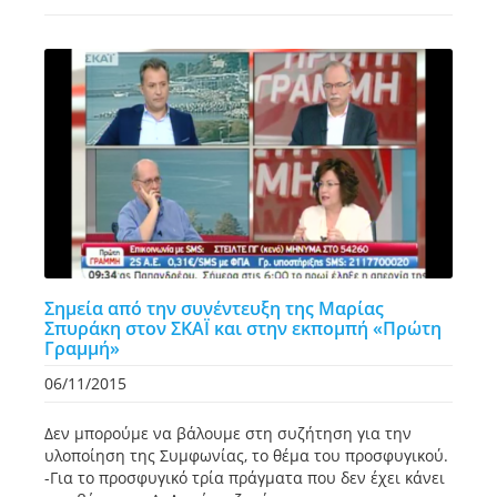
Σημεία από την συνέντευξη της Μαρίας
Σπυράκη στον ΣΚΑΪ και στην εκπομπή «Πρώτη
Γραμμή»
06/11/2015
Δεν μπορούμε να βάλουμε στη συζήτηση για την
υλοποίηση της Συμφωνίας, το θέμα του προσφυγικού.
-Για το προσφυγικό τρία πράγματα που δεν έχει κάνει