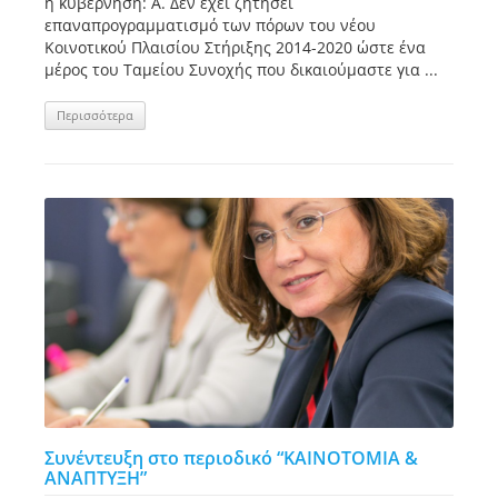
η κυβέρνηση: Α. Δεν έχει ζητήσει
επαναπρογραμματισμό των πόρων του νέου
Κοινοτικού Πλαισίου Στήριξης 2014-2020 ώστε ένα
μέρος του Ταμείου Συνοχής που δικαιούμαστε για ...
Περισσότερα
Συνέντευξη στο περιοδικό “ΚΑΙΝΟΤΟΜΙΑ &
ΑΝΑΠΤΥΞΗ”