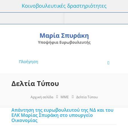
Κοινοβουλευτικές δραστηριότητες
Πλοήγηση
Δελτία Τύπου
Αρχική σελίδα
MME
Δελτία Τύπου
Απάντηση της ευρωβουλευτού της ΝΔ και του
ΕΛΚ Μαρίας Σπυράκη στο υπουργείο
Οικονομίας