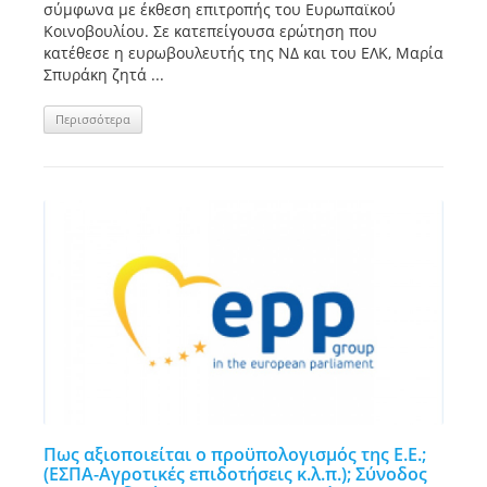
σύμφωνα με έκθεση επιτροπής του Ευρωπαϊκού
Κοινοβουλίου. Σε κατεπείγουσα ερώτηση που
κατέθεσε η ευρωβουλευτής της ΝΔ και του ΕΛΚ, Μαρία
Σπυράκη ζητά ...
Περισσότερα
Πως αξιοποιείται ο προϋπολογισμός της Ε.Ε.;
(ΕΣΠΑ-Αγροτικές επιδοτήσεις κ.λ.π.); Σύνοδος