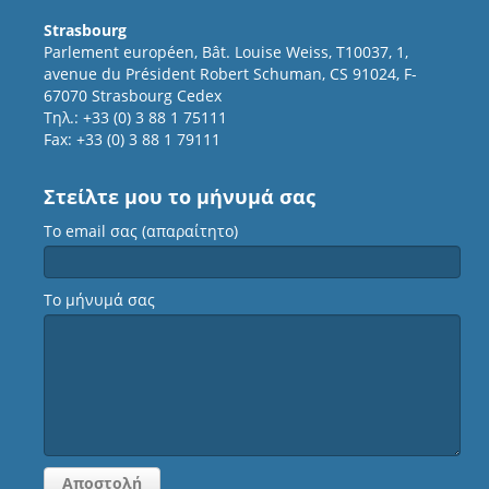
Strasbourg
Parlement européen, Bât. Louise Weiss, T10037, 1,
avenue du Président Robert Schuman, CS 91024, F-
67070 Strasbourg Cedex
Τηλ.: +33 (0) 3 88 1 75111
Fax: +33 (0) 3 88 1 79111
Στείλτε μου το μήνυμά σας
Το email σας (απαραίτητο)
Το μήνυμά σας