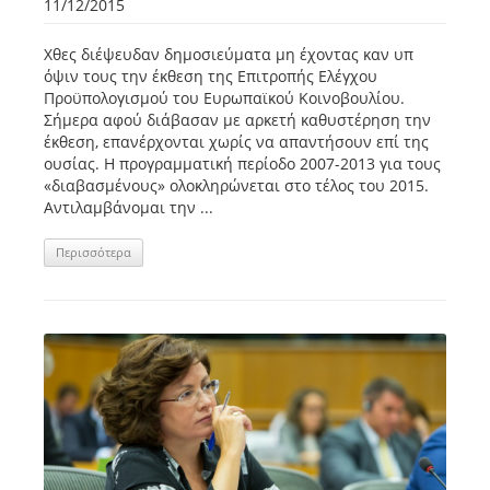
11/12/2015
Χθες διέψευδαν δημοσιεύματα μη έχοντας καν υπ
όψιν τους την έκθεση της Επιτροπής Ελέγχου
Προϋπολογισμού του Ευρωπαϊκού Κοινοβουλίου.
Σήμερα αφού διάβασαν με αρκετή καθυστέρηση την
έκθεση, επανέρχονται χωρίς να απαντήσουν επί της
ουσίας. Η προγραμματική περίοδο 2007-2013 για τους
«διαβασμένους» ολοκληρώνεται στο τέλος του 2015.
Αντιλαμβάνομαι την ...
Περισσότερα