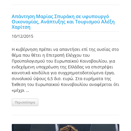
Απάντηση Μαρίας Σπυράκη σε υφυπουργό
Οικονομίας, Ανάπτυξης και Τουρισμού Αλέξη
Χαρίτση
10/12/2015
Η κυβέρνηση πρέπει να απαντήσει επί της ουσίας στο
θέμα που θέτει η Επιτροπή Ελέγχου του
Προϋπολογισμού του Ευρωπαϊκού Κοινοβουλίου, για
ενδεχόμενη υποχρέωση της Ελλάδας να επιστρέψει
κοινοτικά κονδύλια για συγχρηματοδοτούμενα έργα,
συνολικού ύψους 6,5 δισ. ευρώ. Στα ευρήματα της
Έκθεση του Ευρωπαϊκού Κοινοβουλίου αναφέρεται ότι
«μέχρι ...
Περισσότερα