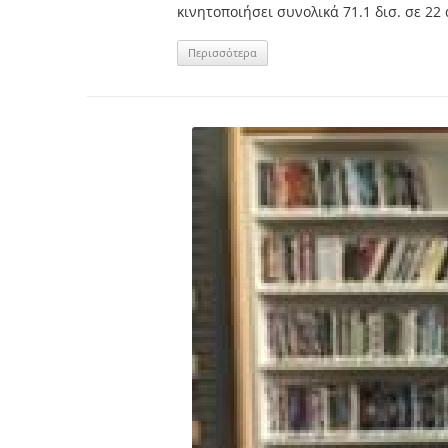
κινητοποιήσει συνολικά 71.1 δισ. σε 22 α
Περισσότερα