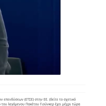
 επενδύσεων (ΕΤΣΕ) στην ΕΕ. (δείτε το σχετικό
ο του λεγόμενου Πακέτου Γιούνκερ έχει μέχρι τώρα