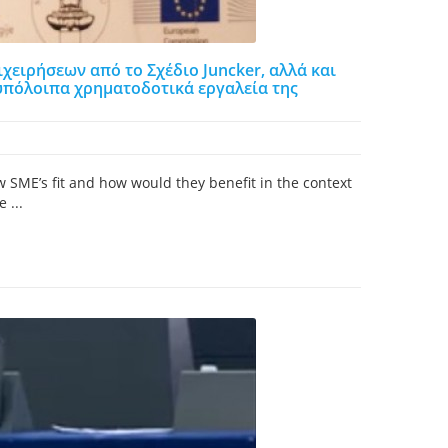
χειρήσεων από το Σχέδιο Juncker, αλλά και
υπόλοιπα χρηματοδοτικά εργαλεία της
w SME’s fit and how would they benefit in the context
 ...