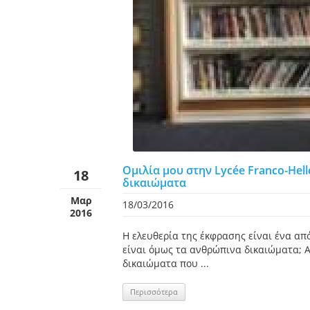
Ομιλία μου στην Lycée Franco-Hel
18
δικαιώματα
Μαρ
18/03/2016
2016
Η ελευθερία της έκφρασης είναι ένα α
είναι όμως τα ανθρώπινα δικαιώματα; 
δικαιώματα που ...
Περισσότερα