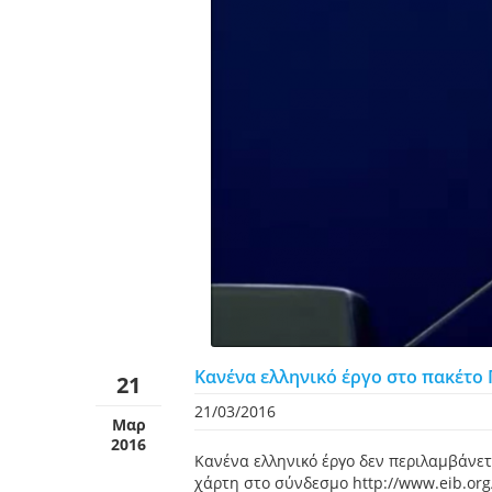
Κανένα ελληνικό έργο στο πακέτο 
21
21/03/2016
Μαρ
2016
Κανένα ελληνικό έργο δεν περιλαμβάνετ
χάρτη στο σύνδεσμο http://www.eib.org