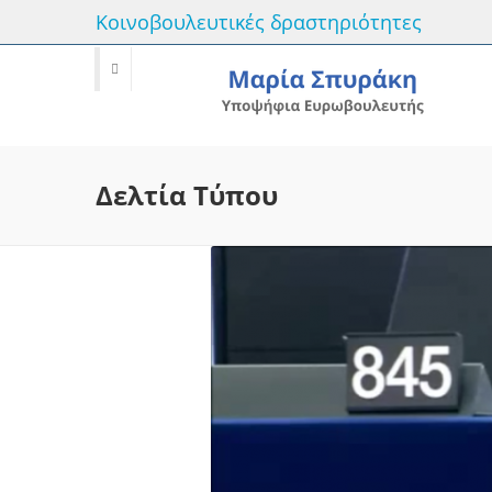
Κοινοβουλευτικές δραστηριότητες
Δελτία Τύπου