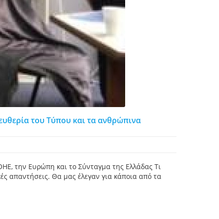
λευθερία του Τύπου και τα ανθρώπινα
ΗΕ, την Ευρώπη και το Σύνταγμα της Ελλάδας Τι
ς απαντήσεις. Θα μας έλεγαν για κάποια από τα