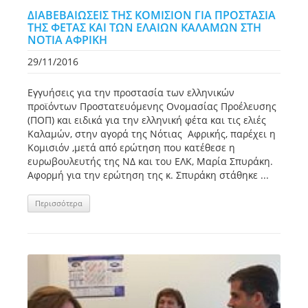
ΔΙΑΒΕΒΑΙΩΣΕΙΣ ΤΗΣ ΚΟΜΙΣΙΟΝ ΓΙΑ ΠΡΟΣΤΑΣΙΑ
ΤΗΣ ΦΕΤΑΣ ΚΑΙ ΤΩΝ ΕΛΑΙΩΝ ΚΑΛΑΜΩΝ ΣΤΗ
ΝΟΤΙΑ ΑΦΡΙΚΗ
29/11/2016
Εγγυήσεις για την προστασία των ελληνικών
προϊόντων Προστατευόμενης Ονομασίας Προέλευσης
(ΠΟΠ) και ειδικά για την ελληνική φέτα και τις ελιές
Καλαμών, στην αγορά της Νότιας Αφρικής, παρέχει η
Κομισιόν ,μετά από ερώτηση που κατέθεσε η
ευρωβουλευτής της ΝΔ και του ΕΛΚ, Μαρία Σπυράκη.
Αφορμή για την ερώτηση της κ. Σπυράκη στάθηκε ...
Περισσότερα