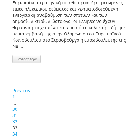
Ευρωπαϊκή στρατηγική που θα προσφέρει μειωμένες
τιμές ηλεκτρικού ρεύματος και χρηματοδοτούμενη
ενεργειακή αναβάθμιση των σπιτιών και των
δημοσίων κτιρίων ώστε όλοι οι Έλληνες να έχουν
θέρμανση το χειμώνα και δροσιά το καλοκαίρι, ζήτησε
με παρέμβασή της στην Ολομέλεια του Ευρωπαϊκού
Κοινοβουλίου στο Στρασβούργο η ευρωβουλευτής της
ΝΔ ...
Περισσότερα
Previous
1
...
30
31
32
33
34