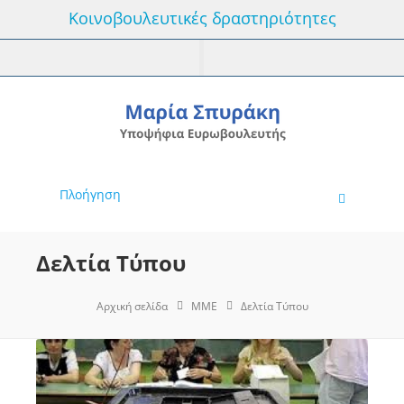
Κοινοβουλευτικές δραστηριότητες
Πλοήγηση
Δελτία Τύπου
Αρχική σελίδα
MME
Δελτία Τύπου