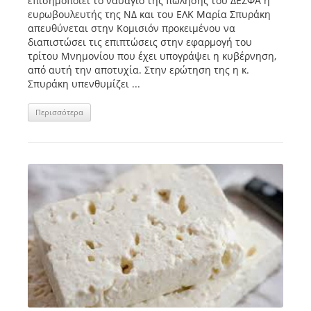
επισημοποιεί το ναυάγιο της πώλησης του ΔΕΣΦΑ η
ευρωβουλευτής της ΝΔ και του ΕΛΚ Μαρία Σπυράκη
απευθύνεται στην Κομισιόν προκειμένου να
διαπιστώσει τις επιπτώσεις στην εφαρμογή του
τρίτου Μνημονίου που έχει υπογράψει η κυβέρνηση,
από αυτή την αποτυχία. Στην ερώτηση της η κ.
Σπυράκη υπενθυμίζει ...
Περισσότερα