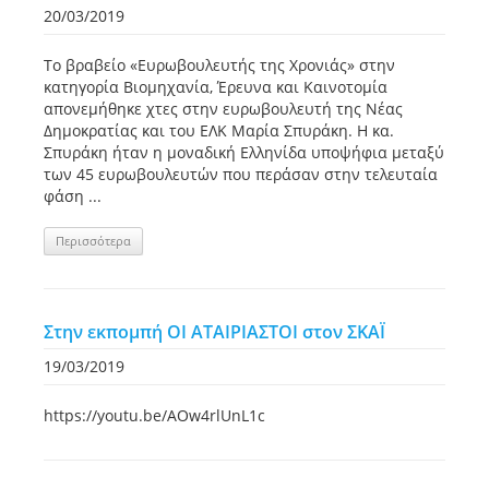
20/03/2019
Το βραβείο «Ευρωβουλευτής της Χρονιάς» στην
κατηγορία Βιομηχανία, Έρευνα και Καινοτομία
απονεμήθηκε χτες στην ευρωβουλευτή της Νέας
Δημοκρατίας και του ΕΛΚ Μαρία Σπυράκη. Η κα.
Σπυράκη ήταν η μοναδική Ελληνίδα υποψήφια μεταξύ
των 45 ευρωβουλευτών που περάσαν στην τελευταία
φάση ...
Περισσότερα
Στην εκπομπή ΟΙ ΑΤΑΙΡΙΑΣΤΟΙ στον ΣΚΑΪ
19/03/2019
https://youtu.be/AOw4rlUnL1c