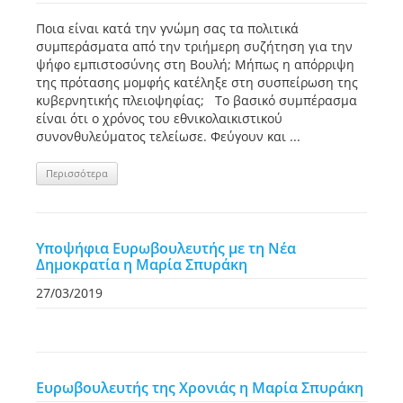
Ποια είναι κατά την γνώμη σας τα πολιτικά
συμπεράσματα από την τριήμερη συζήτηση για την
ψήφο εμπιστοσύνης στη Βουλή; Μήπως η απόρριψη
της πρότασης μομφής κατέληξε στη συσπείρωση της
κυβερνητικής πλειοψηφίας; Το βασικό συμπέρασμα
είναι ότι ο χρόνος του εθνικολαικιστικού
συνονθυλεύματος τελείωσε. Φεύγουν και ...
Περισσότερα
Υποψήφια Ευρωβουλευτής με τη Νέα
Δημοκρατία η Μαρία Σπυράκη
27/03/2019
Ευρωβουλευτής της Χρονιάς η Μαρία Σπυράκη