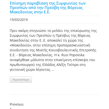
Επίσημη παραβίαση της Συμφωνίας των
Πρεσπών από την Πρέσβη της Βόρειας
Μακεδονίας στην Ε.Ε.
19/03/2019
Πριν ακόμη στεγνώσει το μελάνι της επικύρωσης της
Συμφωνίας των Πρεσπών η Πρέσβυς της Βόρειας
Μακεδονίας στην Ε..Ε. αποκαλεί τη χώρα της
«Μακεδονία», στην επίσημη προπαρασκευαστική
συνάντηση της Μικτής Κοινοβουλευτικής Επιτροπής
Ε.Ε. - Βόρειας Μακεδονίας. Η κ. Rusi Popovska
αναφέρθηκε μάλιστα στην επικείμενη επίσκεψη του
πρωθυπουργού της Ελλάδος Αλέξη Τσίπρα στη
γειτονική χώρα λέγοντας ...
Περισσότερα
Previous