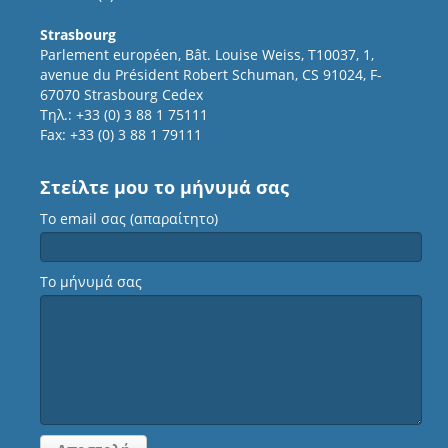
Strasbourg
Parlement européen, Bât. Louise Weiss, T10037, 1,
avenue du Président Robert Schuman, CS 91024, F-
67070 Strasbourg Cedex
Τηλ.: +33 (0) 3 88 1 75111
Fax: +33 (0) 3 88 1 79111
Στείλτε μου το μήνυμά σας
Το email σας (απαραίτητο)
Το μήνυμά σας