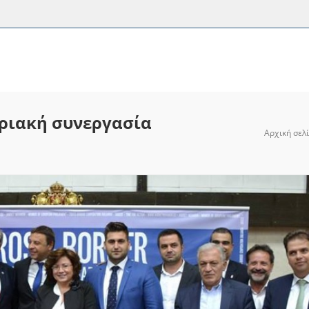
οριακή συνεργασία
Αρχική σελ