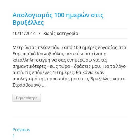
Απολογισμός 100 ημερών στις
Βρυξέλλες
10/11/2014
/
Χωρίς κατηγορία
Μετρώντας πλέον πάνω από 100 ημέρες εργασίας στο
Ευρωπαϊκό Κοινοβούλιο, πιστεύω ότι είναι η
κατάλληλη στιγμή να σας ενημερώσω για τις
σημαντικότερες - εως τώρα - δράσεις μου. Για το λόγο
αυτό, τις επόμενες 10 ημέρες, θα κάνω έναν
απολογισμό της παρουσίας μου στις Βρυξέλλες και το
Στρασβούργο ...
Περισσότερα
Previous
1