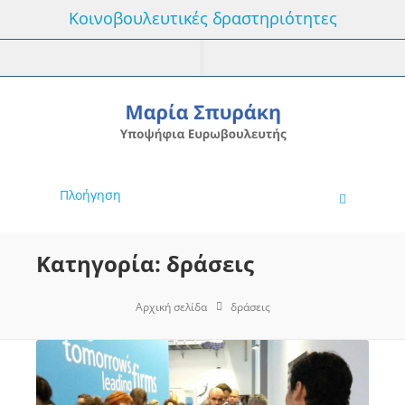
Κοινοβουλευτικές δραστηριότητες
Πλοήγηση
Κατηγορία: δράσεις
Αρχική σελίδα
δράσεις