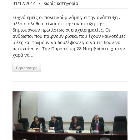
01/12/2014
/
Χωρίς κατηγορία
Συχνά εμείς οι πολιτικοί μιλάμε για την ανάπτυξη ,
αλλά η αλήθεια είναι ότι την ανάπτυξη την
δημιουργούν πρωτίστως οι επιχειρηματίες. Οι
άνθρωποι που παίρνουν ρίσκα, που έχουν καινοτόμες
ιδέες και τολμούν να δουλέψουν για να τις δουν να
πετυχαίνουν. Την Παρασκευή 28 Νοεμβρίου είχα την
χαρά να ...
Περισσότερα