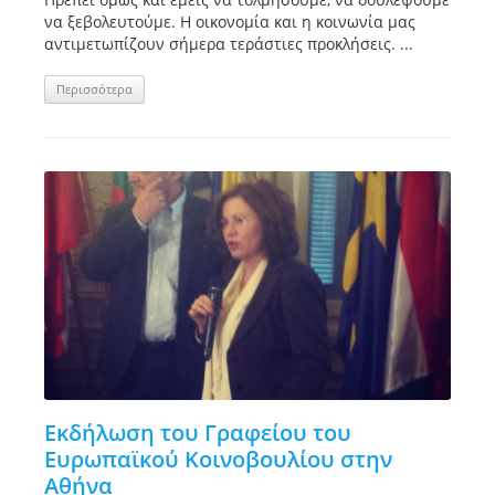
να ξεβολευτούμε. Η οικονομία και η κοινωνία μας
αντιμετωπίζουν σήμερα τεράστιες προκλήσεις. ...
Περισσότερα
Εκδήλωση του Γραφείου του
Ευρωπαϊκού Κοινοβουλίου στην
Αθήνα