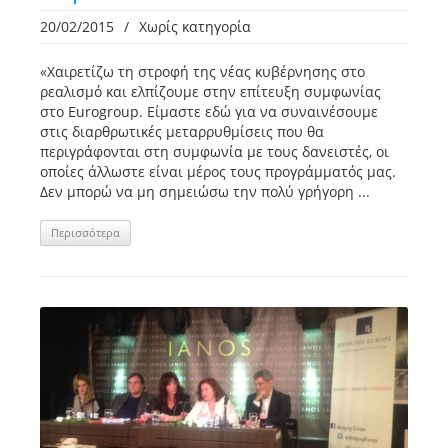
20/02/2015
/
Χωρίς κατηγορία
«Χαιρετίζω τη στροφή της νέας κυβέρνησης στο
ρεαλισμό και ελπίζουμε στην επίτευξη συμφωνίας
στο Eurogroup. Είμαστε εδώ για να συναινέσουμε
στις διαρθρωτικές μεταρρυθμίσεις που θα
περιγράφονται στη συμφωνία με τους δανειστές, οι
οποίες άλλωστε είναι μέρος τους προγράμματός μας.
Δεν μπορώ να μη σημειώσω την πολύ γρήγορη ...
Περισσότερα