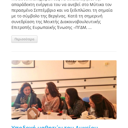
απαράδεκτη ενέργεια του να ανεβεί στο Μύτικα τον
περασμένο Σεπτέμβριο και να ξεδιπλώσει τη σημαία
με το σύμβολο της Βεργίνας. Κατά τη σημερινή
συνεδρίαση της Μεικτής Διακοινοβουλευτικής
Επιτροπής Ευρωπαϊκής Ένωσης –ΠΓΔΜ, ...
Περισσότερα
Υποδοχή μαθητών του Λυκείου