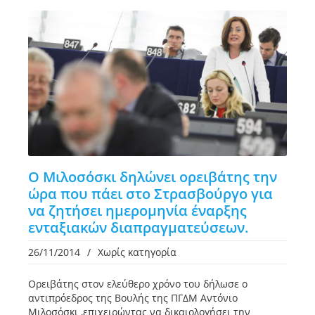
Ο Μιλοσόσκι δηλώνει ορειβάτης την
ώρα που πάει στο Στρασβούργο για
να ζητήσει ημερομηνία έναρξης
ενταξιακών διαπραγματεύσεων.
26/11/2014
/
Χωρίς κατηγορία
Ορειβάτης στον ελεύθερο χρόνο του δήλωσε ο
αντιπρόεδρος της Βουλής της ΠΓΔΜ Αντόνιο
Μιλοσόσκι ,επιχειρώντας να δικαιολογήσει την