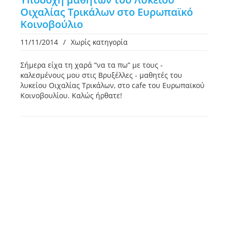
Οιχαλίας Τρικάλων στο Ευρωπαϊκό
Κοινοβούλιο
11/11/2014
/
Χωρίς κατηγορία
Σήμερα είχα τη χαρά “να τα πω” με τους -
καλεσμένους μου στις Βρυξέλλες - μαθητές του
λυκείου Οιχαλίας Τρικάλων, στο cafe του Ευρωπαϊκού
Κοινοβουλίου. Καλώς ήρθατε!