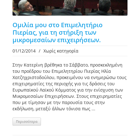
Ομιλία μου στο Επιμελητήριο
Πιερίας, για τη στήριξη των
μικρομεσαίων επιχειρήσεων.
01/12/2014
/
Χωρίς κατηγορία
Στην Κατερίνη βρέθηκα το Σάββατο, προσκεκλημένη
του προέδρου του Επιμελητηρίου Πιερίας Ηλία
Χατζηχριστοδούλου, προκειμένου να ενημερώσω τους
επιχειρηματίες της περιοχής για τις δράσεις του
Ευρωπαϊκού Λαϊκού Κόμματος για την ενίσχυση των
Μικρομεσαίων Επιχειρήσεων. Στους επιχειρηματίες
που με τίμησαν με την παρουσία τους στην
εκδήλωση, μεταξύ άλλων τόνισα πως ...
Περισσότερα