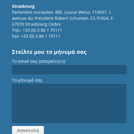
Strasbourg
Parlement européen, Bât. Louise Weiss, T10037, 1,
avenue du Président Robert Schuman, CS 91024, F-
67070 Strasbourg Cedex
Τηλ.: +33 (0) 3 88 1 75111
Fax: +33 (0) 3 88 1 79111
Στείλτε μου το μήνυμά σας
Το email σας (απαραίτητο)
Το μήνυμά σας