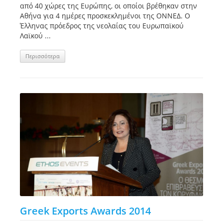
από 40 χώρες της Ευρώπης, οι οποίοι βρέθηκαν στην
Αθήνα για 4 ημέρες προσκεκλημένοι της ΟΝΝΕΔ. O
Έλληνας πρόεδρος της νεολαίας του Ευρωπαϊκού
Λαϊκού ...
Περισσότερα
Greek Exports Awards 2014