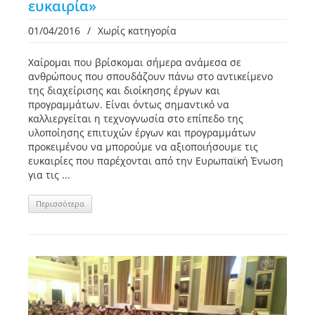
ευκαιρία»
01/04/2016
/
Χωρίς κατηγορία
Χαίρομαι που βρίσκομαι σήμερα ανάμεσα σε
ανθρώπους που σπουδάζουν πάνω στο αντικείμενο
της διαχείρισης και διοίκησης έργων και
προγραμμάτων. Είναι όντως σημαντικό να
καλλιεργείται η τεχνογνωσία στο επίπεδο της
υλοποίησης επιτυχών έργων και προγραμμάτων
προκειμένου να μπορούμε να αξιοποιήσουμε τις
ευκαιρίες που παρέχονται από την Ευρωπαϊκή Ένωση
για τις ...
Περισσότερα