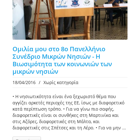
Ομιλία μου στο 8o Πανελλήνιο
Συνέδριο Μικρών Νησιών - Η
Βιωσιμότητα των κοινωνιών των
μικρών νησιών
18/04/2016
/
Χωρίς κατηγορία
• Η νησιωτικότητα είναι ένα ξεχωριστό θέμα που
αγγίζει αρκετές περιοχές της ΕΕ, ίσως με διαφορετικό
κατά περίπτωση τρόπο. • Για να γίνω πιο σαφής,
διαφορετικές είναι οι συνθήκες στη Μαρτινίκα και
στις Αζόρες, διαφορετικές στη Μάλτα, και
διαφορετικές στις Σπέτσες και τη Λέρο. • Για να μην ...