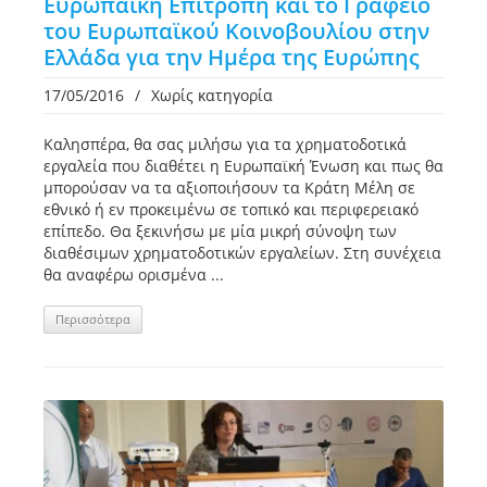
Ευρωπαϊκή Επιτροπή και το Γραφείο
του Ευρωπαϊκού Κοινοβουλίου στην
Ελλάδα για την Ημέρα της Ευρώπης
17/05/2016
/
Χωρίς κατηγορία
Καλησπέρα, θα σας μιλήσω για τα χρηματοδοτικά
εργαλεία που διαθέτει η Ευρωπαϊκή Ένωση και πως θα
μπορούσαν να τα αξιοποιήσουν τα Κράτη Μέλη σε
εθνικό ή εν προκειμένω σε τοπικό και περιφερειακό
επίπεδο. Θα ξεκινήσω με μία μικρή σύνοψη των
διαθέσιμων χρηματοδοτικών εργαλείων. Στη συνέχεια
θα αναφέρω ορισμένα ...
Περισσότερα