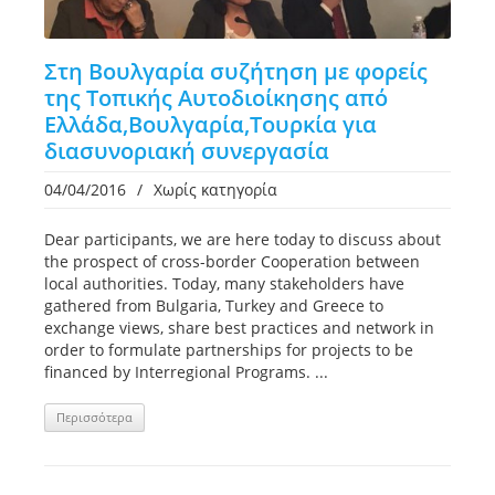
Στη Βουλγαρία συζήτηση με φορείς
της Τοπικής Αυτοδιοίκησης από
Ελλάδα,Βουλγαρία,Τουρκία για
διασυνοριακή συνεργασία
04/04/2016
/
Χωρίς κατηγορία
Dear participants, we are here today to discuss about
the prospect of cross-border Cooperation between
local authorities. Today, many stakeholders have
gathered from Bulgaria, Turkey and Greece to
exchange views, share best practices and network in
order to formulate partnerships for projects to be
financed by Interregional Programs. ...
Περισσότερα