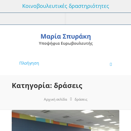
Κοινοβουλευτικές δραστηριότητες
Πλοήγηση
Κατηγορία: δράσεις
Αρχική σελίδα
δράσεις