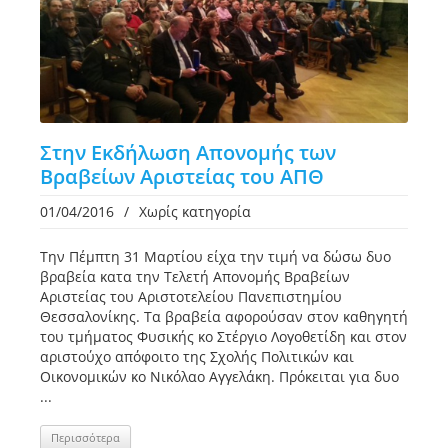
Στην Εκδήλωση Απονομής των
Βραβείων Αριστείας του ΑΠΘ
01/04/2016
/
Χωρίς κατηγορία
Την Πέμπτη 31 Μαρτίου είχα την τιμή να δώσω δυο
βραβεία κατα την Τελετή Απονομής Βραβείων
Αριστείας του Αριστοτελείου Πανεπιστημίου
Θεσσαλονίκης. Τα βραβεία αφορούσαν στον καθηγητή
του τμήματος Φυσικής κο Στέργιο Λογοθετίδη και στον
αριστούχο απόφοιτο της Σχολής Πολιτικών και
Οικονομικών κο Νικόλαο Αγγελάκη. Πρόκειται για δυο
...
Περισσότερα