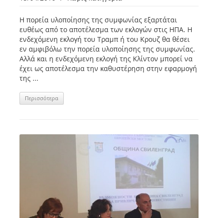
Η πορεία υλοποίησης της συμφωνίας εξαρτάται
ευθέως από το αποτέλεσμα των εκλογών στις ΗΠΑ. Η
ενδεχόμενη εκλογή του Τραμπ ή του Κρουζ θα θέσει
εν αμφιβόλω την πορεία υλοποίησης της συμφωνίας.
Αλλά και η ενδεχόμενη εκλογή της Κλίντον μπορεί να
έχει ως αποτέλεσμα την καθυστέρηση στην εφαρμογή
της ...
Περισσότερα