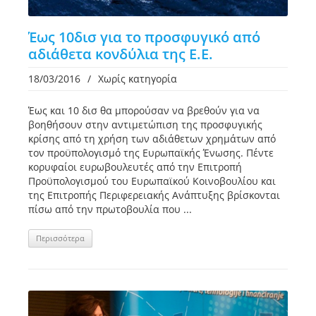
Έως 10δισ για το προσφυγικό από
αδιάθετα κονδύλια της Ε.Ε.
18/03/2016
/
Χωρίς κατηγορία
Έως και 10 δισ θα μπορούσαν να βρεθούν για να
βοηθήσουν στην αντιμετώπιση της προσφυγικής
κρίσης από τη χρήση των αδιάθετων χρημάτων από
τον προϋπολογισμό της Ευρωπαϊκής Ένωσης. Πέντε
κορυφαίοι ευρωβουλευτές από την Επιτροπή
Προϋπολογισμού του Ευρωπαϊκού Κοινοβουλίου και
της Επιτροπής Περιφερειακής Ανάπτυξης βρίσκονται
πίσω από την πρωτοβουλία που ...
Περισσότερα