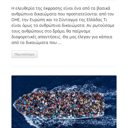
Η ελευθερία της έκφρασης είναι ένα από τα βασικά
ανθρώπινα δικαιώματα που προστατεύονται από τον
ΟΗΕ, την Ευρώπη και το Σύνταγμα της Ελλάδας Τι
είναι όμως τα ανθρώπινα δικαιώματα; Αν ρωτούσαμε
τους ανθρώπους στο δρόµο, θα παίρναμε
διαφορετικές απαντήσεις. Θα μας έλεγαν για κάποια
από τα δικαιώματα που ...
Περισσότερα