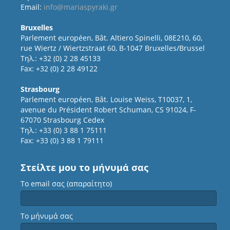
Email:
info@mariaspyraki.gr
Bruxelles
Parlement européen, Bât. Altiero Spinelli, 08E210, 60,
rue Wiertz / Wiertzstraat 60, B-1047 Bruxelles/Brussel
Τηλ.: +32 (0) 2 28 45133
Fax: +32 (0) 2 28 49122
Strasbourg
Parlement européen, Bât. Louise Weiss, T10037, 1,
avenue du Président Robert Schuman, CS 91024, F-
67070 Strasbourg Cedex
Τηλ.: +33 (0) 3 88 1 75111
Fax: +33 (0) 3 88 1 79111
Στείλτε μου το μήνυμά σας
Το email σας (απαραίτητο)
Το μήνυμά σας