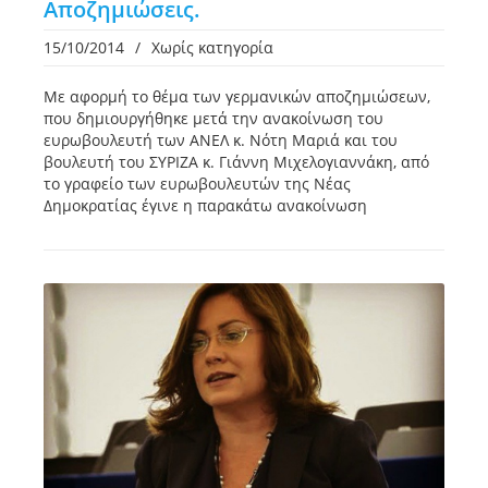
Αποζημιώσεις.
15/10/2014
/
Χωρίς κατηγορία
Με αφορμή το θέμα των γερμανικών αποζημιώσεων,
που δημιουργήθηκε μετά την ανακοίνωση του
ευρωβουλευτή των ΑΝΕΛ κ. Νότη Μαριά και του
βουλευτή του ΣΥΡΙΖΑ κ. Γιάννη Μιχελογιαννάκη, από
το γραφείο των ευρωβουλευτών της Νέας
Δημοκρατίας έγινε η παρακάτω ανακοίνωση