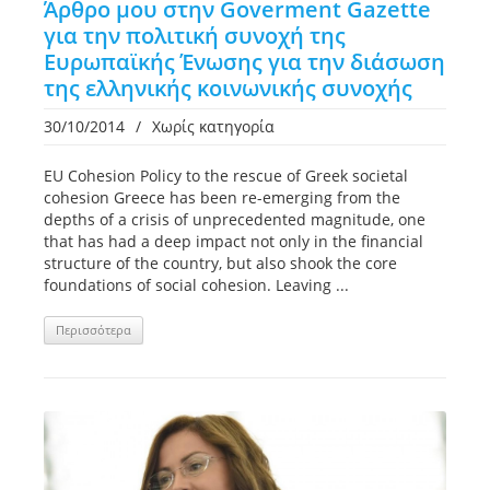
Άρθρο μου στην Goverment Gazette
για την πολιτική συνοχή της
Ευρωπαϊκής Ένωσης για την διάσωση
της ελληνικής κοινωνικής συνοχής
30/10/2014
/
Χωρίς κατηγορία
EU Cohesion Policy to the rescue of Greek societal
cohesion Greece has been re-emerging from the
depths of a crisis of unprecedented magnitude, one
that has had a deep impact not only in the financial
structure of the country, but also shook the core
foundations of social cohesion. Leaving ...
Περισσότερα