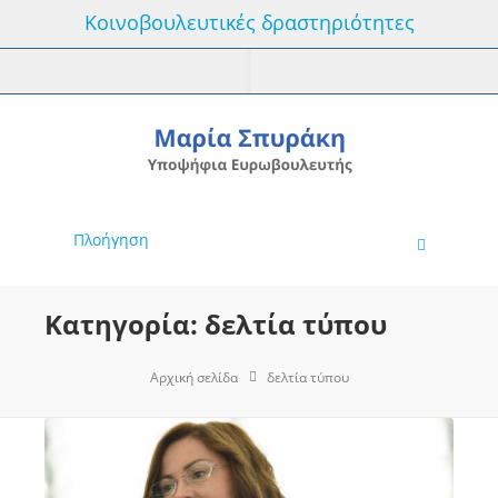
Κοινοβουλευτικές δραστηριότητες
Πλοήγηση
Κατηγορία: δελτία τύπου
Αρχική σελίδα
δελτία τύπου