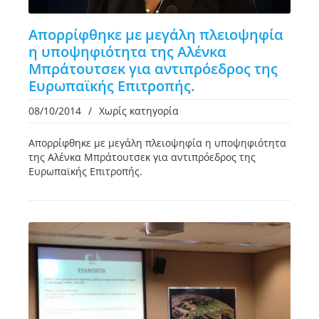
Απορρίφθηκε με μεγάλη πλειοψηφία
η υποψηφιότητα της Αλένκα
Μπράτουτσεκ για αντιπρόεδρος της
Ευρωπαϊκής Επιτροπής.
08/10/2014
/
Χωρίς κατηγορία
Απορρίφθηκε με μεγάλη πλειοψηφία η υποψηφιότητα
της Αλένκα Μπράτουτσεκ για αντιπρόεδρος της
Ευρωπαϊκής Επιτροπής.