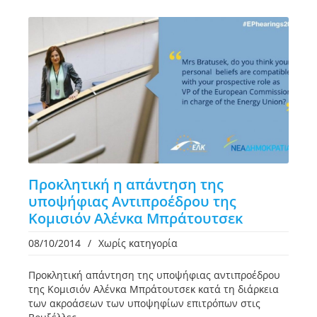
Προκλητική η απάντηση της
υποψήφιας Αντιπροέδρου της
Κομισιόν Αλένκα Μπράτουτσεκ
08/10/2014
/
Χωρίς κατηγορία
Προκλητική απάντηση της υποψήφιας αντιπροέδρου
της Κομισιόν Αλένκα Μπράτουτσεκ κατά τη διάρκεια
των ακροάσεων των υποψηφίων επιτρόπων στις