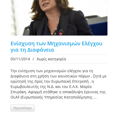
Ενίσχυση των Μηχανισμών Ελέγχου
για τη Διαφάνεια
05/11/2014
/
Χωρίς κατηγορία
Την ενίσχυση των μηχανισμών ελέγχου για τη
Διαφάνεια στη χρήση των κοινοτικών πόρων , ζητά με
ερώτησή της προς την Ευρωπαϊκή Επιτροπή , η
Ευρωβουλευτής της Ν.Δ. και του Ε.Λ.Κ. Μαρία
Σπυράκη. Αφορμή στάθηκε η αποκάλυψη έρευνας της
OLAF (Ευρωπαϊκής Υπηρεσίας Καταπολέμησης ...
Περισσότερα