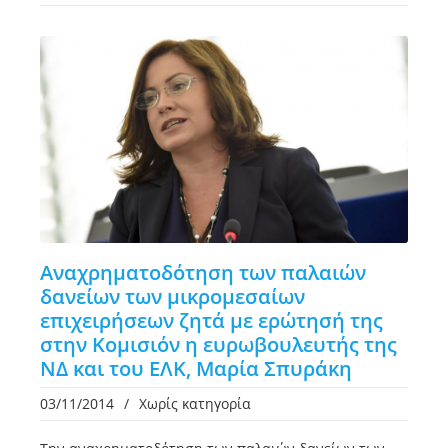
Αναχρηματοδότηση των παλαιών
δανείων των μικρομεσαίων
επιχειρήσεων ζητά με ερώτησή της
στην Κομισιόν η ευρωβουλευτής της
ΝΔ και του ΕΛΚ, Μαρία Σπυράκη
03/11/2014
/
Χωρίς κατηγορία