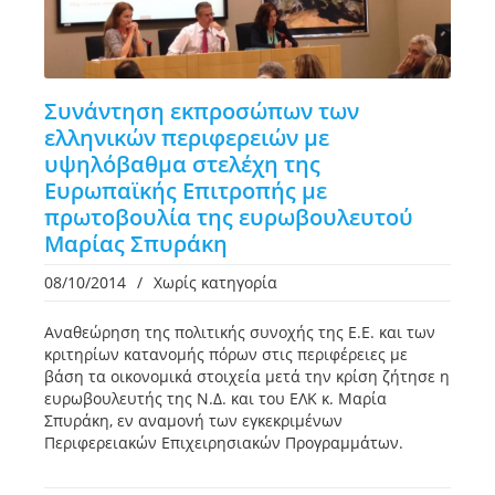
Συνάντηση εκπροσώπων των
ελληνικών περιφερειών με
υψηλόβαθμα στελέχη της
Ευρωπαϊκής Επιτροπής με
πρωτοβουλία της ευρωβουλευτού
Μαρίας Σπυράκη
08/10/2014
/
Χωρίς κατηγορία
Αναθεώρηση της πολιτικής συνοχής της Ε.Ε. και των
κριτηρίων κατανομής πόρων στις περιφέρειες με
βάση τα οικονομικά στοιχεία μετά την κρίση ζήτησε η
ευρωβουλευτής της Ν.Δ. και του ΕΛΚ κ. Μαρία
Σπυράκη, εν αναμονή των εγκεκριμένων
Περιφερειακών Επιχειρησιακών Προγραμμάτων.