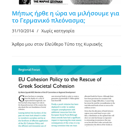
Μήπως ήρθε η ώρα να μιλήσουμε για
το Γερμανικό πλεόνασμα;
31/10/2014
/
Χωρίς κατηγορία
Άρθρο μου στον Ελεύθερο Τύπο της Κυριακής