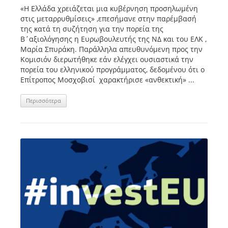
«Η Ελλάδα χρειάζεται μια κυβέρνηση προσηλωμένη
στις μεταρρυθμίσεις» ,επεσήμανε στην παρέμβασή
της κατά τη συζήτηση για την πορεία της
Β΄αξιολόγησης η Ευρωβουλευτής της ΝΔ και του ΕΛΚ ,
Μαρία Σπυράκη. Παράλληλα απευθυνόμενη προς την
Κομισιόν διερωτήθηκε εάν ελέγχει ουσιαστικά την
πορεία του ελληνικού προγράμματος, δεδομένου ότι ο
Επίτροπος Μοσχοβισί χαρακτήρισε «ανθεκτική» ...
Περισσότερα