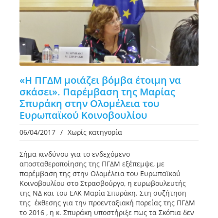
«Η ΠΓΔΜ μοιάζει βόμβα έτοιμη να
σκάσει». Παρέμβαση της Μαρίας
Σπυράκη στην Ολομέλεια του
Ευρωπαϊκού Κοινοβουλίου
06/04/2017
/
Χωρίς κατηγορία
Σήμα κινδύνου για το ενδεχόμενο
αποσταθεροποίησης της ΠΓΔΜ εξέπεμψε, με
παρέμβαση της στην Ολομέλεια του Ευρωπαϊκού
Κοινοβουλίου στο Στρασβούργο, η ευρωβουλευτής
της ΝΔ και του ΕΛΚ Μαρία Σπυράκη. Στη συζήτηση
της έκθεσης για την προενταξιακή πορείας της ΠΓΔΜ
το 2016 , η κ. Σπυράκη υποστήριξε πως τα Σκόπια δεν