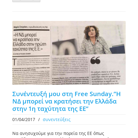
Συνέντευξή μου στη Free Sunday.”H
NΔ μπορεί να κρατήσει την Ελλάδα
στην 1η ταχύτητα της ΕΕ”
01/04/2017
/
συνεντεύξεις
Να ανησυχούμε για την πορεία της ΕΕ όπως