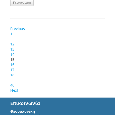
Περισσότερα
Previous
1
...
12
13
14
15
16
17
18
...
40
Next
Επικοινωνία
Θεσσαλονίκη