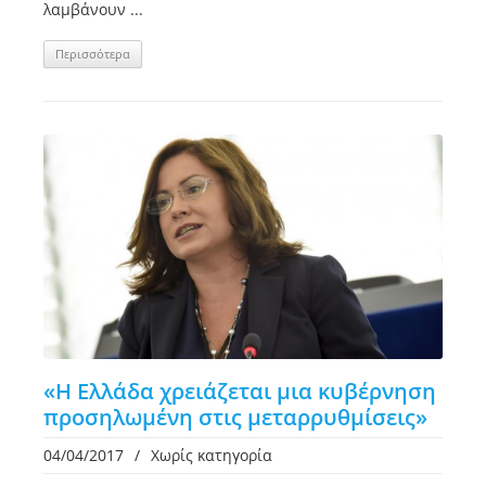
λαμβάνουν ...
Περισσότερα
«Η Ελλάδα χρειάζεται μια κυβέρνηση
προσηλωμένη στις μεταρρυθμίσεις»
04/04/2017
/
Χωρίς κατηγορία