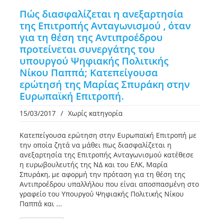
Πώς διασφαλίζεται η ανεξαρτησία
της Επιτροπής Ανταγωνισμού , όταν
για τη θέση της Αντιπροέδρου
προτείνεται συνεργάτης του
υπουργού Ψηφιακής Πολιτικής
Νίκου Παππά; Κατεπείγουσα
ερώτησή της Μαρίας Σπυράκη στην
Ευρωπαϊκή Επιτροπή.
15/03/2017
/
Χωρίς κατηγορία
Κατεπείγουσα ερώτηση στην Ευρωπαϊκή Επιτροπή με
την οποία ζητά να μάθει πως διασφαλίζεται η
ανεξαρτησία της Επιτροπής Ανταγωνισμού κατέθεσε
η ευρωβουλευτής της ΝΔ και του ΕΛΚ, Μαρία
Σπυράκη, με αφορμή την πρόταση για τη θέση της
Αντιπροέδρου υπαλλήλου που είναι αποσπασμένη στο
γραφείο του Υπουργού Ψηφιακής Πολιτικής Νίκου
Παππά και ...