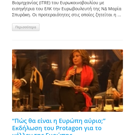
Βιομηχανίας (ITRE) του Ευρωκοινοβουλίου με
εισηγήτρια του ΕΛΚ την Ευρωβουλευτή της ΝΔ Μαρία
Σπυράκη. Οι προτεραιότητες στις οποίες ζητείται η ...
Περισσότερα
“Πώς θα είναι η Ευρώπη αύριο;”
Εκδήλωση του Protagon για το