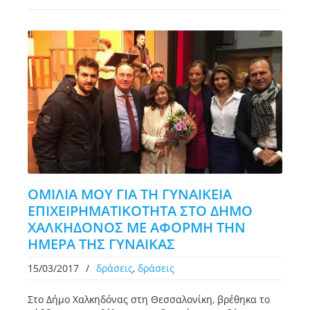
OMIΛΙΑ ΜΟΥ ΓΙΑ ΤΗ ΓΥΝΑΙΚΕΙΑ
ΕΠΙΧΕΙΡΗΜΑΤΙΚΟΤΗΤΑ ΣΤΟ ΔΗΜΟ
ΧΑΛΚΗΔΟΝΟΣ ΜΕ ΑΦΟΡΜΗ ΤΗΝ
ΗΜΕΡΑ ΤΗΣ ΓΥΝΑΙΚΑΣ
15/03/2017
/
δράσεις
,
δράσεις
Στο Δήμο Χαλκηδόνας στη Θεσσαλονίκη, βρέθηκα το