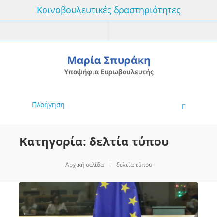
Κοινοβουλευτικές δραστηριότητες
Πλοήγηση
Κατηγορία: δελτία τύπου
Αρχική σελίδα
δελτία τύπου