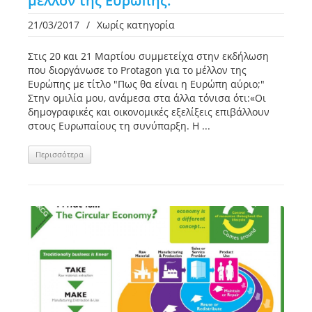
μέλλον της Ευρώπης.
21/03/2017
/
Χωρίς κατηγορία
Στις 20 και 21 Μαρτίου συμμετείχα στην εκδήλωση
που διοργάνωσε το Protagon για το μέλλον της
Ευρώπης με τίτλο "Πως θα είναι η Ευρώπη αύριο;"
Στην ομιλία μου, ανάμεσα στα άλλα τόνισα ότι:«Οι
δημογραφικές και οικονομικές εξελίξεις επιβάλλουν
στους Ευρωπαίους τη συνύπαρξη. Η ...
Περισσότερα