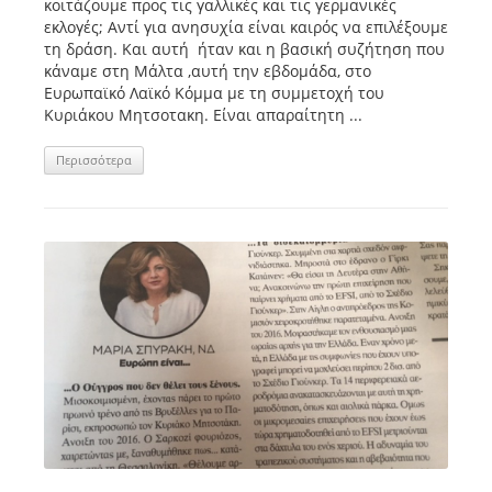
κοιτάζουμε προς τις γαλλικές και τις γερμανικές
εκλογές; Αντί για ανησυχία είναι καιρός να επιλέξουμε
τη δράση. Και αυτή ήταν και η βασική συζήτηση που
κάναμε στη Μάλτα ,αυτή την εβδομάδα, στο
Ευρωπαϊκό Λαϊκό Κόμμα με τη συμμετοχή του
Κυριάκου Μητσοτακη. Είναι απαραίτητη ...
Περισσότερα