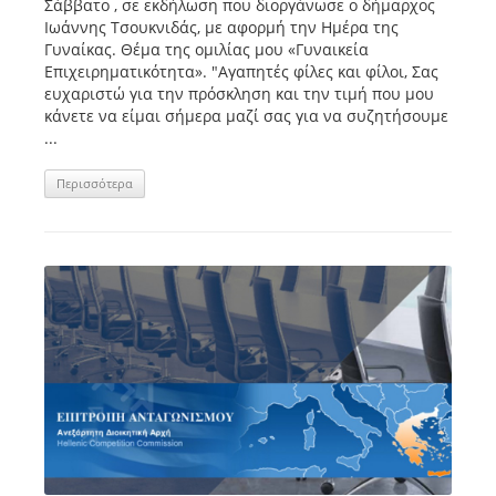
Σάββατο , σε εκδήλωση που διοργάνωσε ο δήμαρχος
Ιωάννης Τσουκνιδάς, με αφορμή την Ημέρα της
Γυναίκας. Θέμα της ομιλίας μου «Γυναικεία
Επιχειρηματικότητα». "Αγαπητές φίλες και φίλοι, Σας
ευχαριστώ για την πρόσκληση και την τιμή που μου
κάνετε να είμαι σήμερα μαζί σας για να συζητήσουμε
...
Περισσότερα