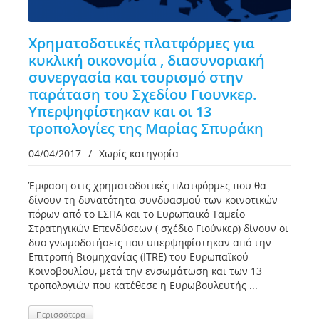
Χρηματοδοτικές πλατφόρμες για
κυκλική οικονομία , διασυνοριακή
συνεργασία και τουρισμό στην
παράταση του Σχεδίου Γιουνκερ.
Υπερψηφίστηκαν και οι 13
τροπολογίες της Μαρίας Σπυράκη
04/04/2017
/
Χωρίς κατηγορία
Έμφαση στις χρηματοδοτικές πλατφόρμες που θα
δίνουν τη δυνατότητα συνδυασμού των κοινοτικών
πόρων από το ΕΣΠΑ και το Ευρωπαϊκό Ταμείο
Στρατηγικών Επενδύσεων ( σχέδιο Γιούνκερ) δίνουν οι
δυο γνωμοδοτήσεις που υπερψηφίστηκαν από την
Επιτροπή Βιομηχανίας (ITRE) του Ευρωπαϊκού
Κοινοβουλίου, μετά την ενσωμάτωση και των 13
τροπολογιών που κατέθεσε η Ευρωβουλευτής ...
Περισσότερα