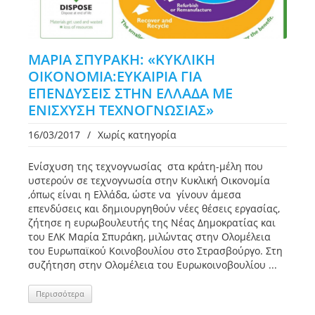
ΜΑΡΙΑ ΣΠΥΡΑΚΗ: «ΚΥΚΛΙΚΗ
ΟΙΚΟΝΟΜΙΑ:ΕΥΚΑΙΡΙΑ ΓΙΑ
ΕΠΕΝΔΥΣΕΙΣ ΣΤΗΝ ΕΛΛΑΔΑ ΜΕ
ΕΝΙΣΧΥΣΗ ΤΕΧΝΟΓΝΩΣΙΑΣ»
16/03/2017
/
Χωρίς κατηγορία
Ενίσχυση της τεχνογνωσίας στα κράτη-μέλη που
υστερούν σε τεχνογνωσία στην Κυκλική Οικονομία
,όπως είναι η Ελλάδα, ώστε να γίνουν άμεσα
επενδύσεις και δημιουργηθούν νέες θέσεις εργασίας,
ζήτησε η ευρωβουλευτής της Νέας Δημοκρατίας και
του ΕΛΚ Μαρία Σπυράκη, μιλώντας στην Ολομέλεια
του Ευρωπαϊκού Κοινοβουλίου στο Στρασβούργο. Στη
συζήτηση στην Ολομέλεια του Ευρωκοινοβουλίου ...
Περισσότερα