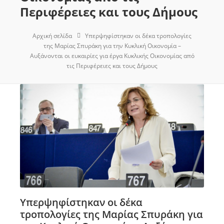
Περιφέρειες και τους Δήμους
Αρχική σελίδα
Υπερψηφίστηκαν οι δέκα τροπολογίες
της Μαρίας Σπυράκη για την Κυκλική Οικονομία –
Αυξάνονται οι ευκαιρίες για έργα Κυκλικής Οικονομίας από
τις Περιφέρειες και τους Δήμους
Υπερψηφίστηκαν οι δέκα
τροπολογίες της Μαρίας Σπυράκη για