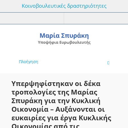
Κοινοβουλευτικές δραστηριότητες
Πλοήγηση
Υπερψηφίστηκαν οι δέκα
τροπολογίες της Μαρίας
Σπυράκη για την Κυκλική
Οικονομία – Αυξάνονται οι
ευκαιρίες για έργα Κυκλικής
Οικονομίας από τις