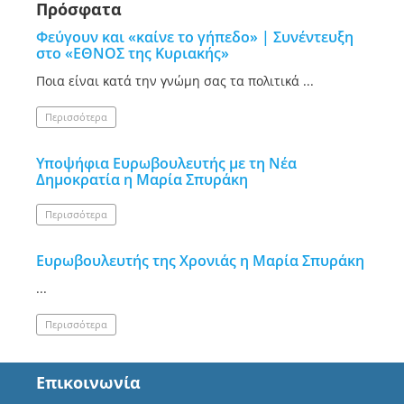
Πρόσφατα
Φεύγουν και «καίνε το γήπεδο» | Συνέντευξη
στο «ΕΘΝΟΣ της Κυριακής»
Ποια είναι κατά την γνώμη σας τα πολιτικά ...
Περισσότερα
Υποψήφια Ευρωβουλευτής με τη Νέα
Δημοκρατία η Μαρία Σπυράκη
Περισσότερα
Ευρωβουλευτής της Χρονιάς η Μαρία Σπυράκη
...
Περισσότερα
Επικοινωνία