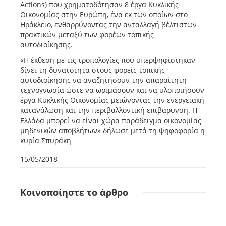
Actions) που χρηματοδότησαν 8 έργα Κυκλικής
Οικονομίας στην Ευρώπη, ένα εκ των οποίων στο
Ηράκλειο, ενθαρρύνοντας την ανταλλαγή βέλτιστων
πρακτικών μεταξύ των φορέων τοπικής
αυτοδιοίκησης.
«Η έκθεση με τις τροπολογίες που υπερψηφίστηκαν
δίνει τη δυνατότητα στους φορείς τοπικής
αυτοδιοίκησης να αναζητήσουν την απαραίτητη
τεχνογνωσία ώστε να ωριμάσουν και να υλοποιήσουν
έργα Κυκλικής Οικονομίας μειώνοντας την ενεργειακή
κατανάλωση και την περιβαλλοντική επιβάρυνση. Η
Ελλάδα μπορεί να είναι χώρα παράδειγμα οικονομίας
μηδενικών αποβλήτων» δήλωσε μετά τη ψηφοφορία η
κυρία Σπυράκη
15/05/2018
Κοινοποίηστε
το άρθρο