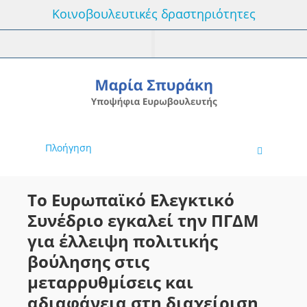
Κοινοβουλευτικές δραστηριότητες
Πλοήγηση
Το Ευρωπαϊκό Ελεγκτικό
Συνέδριο εγκαλεί την ΠΓΔΜ
για έλλειψη πολιτικής
βούλησης στις
μεταρρυθμίσεις και
αδιαφάνεια στη διαχείριση