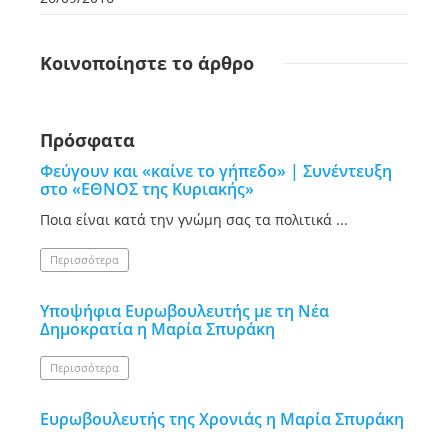
Κοινοποίηστε
το άρθρο
Πρόσφατα
Φεύγουν και «καίνε το γήπεδο» | Συνέντευξη
στο «ΕΘΝΟΣ της Κυριακής»
Ποια είναι κατά την γνώμη σας τα πολιτικά ...
Περισσότερα
Υποψήφια Ευρωβουλευτής με τη Νέα
Δημοκρατία η Μαρία Σπυράκη
Περισσότερα
Ευρωβουλευτής της Χρονιάς η Μαρία Σπυράκη