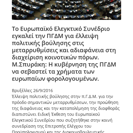
Το Ευρωπαϊκό Ελεγκτικό Συνέδριο
εγκαλεί την ΠΓΔΜ για έλλειψη
πολιτικής βούλησης στις
μεταρρυθμίσεις και αδιαφάνεια στη
διαχείριση κοινοτικών πόρων.
Μ.Σπυράκη: Η κυβέρνηση της ΠΓΔΜ
να σεβαστεί τα χρήματα των
ευρωπαίων φορολογουμένων.
Βρυξέλλες 26/9/2016
Έλλειψη πολιτικής βούλησης στην π.Γ.Δ.Μ. για την
πρόοδο σημαντικών μεταρρυθμίσεων, την προώθηση
της διαφάνειας και την καταπολέμηση της διαφθοράς
διαπιστώνει Ειδική Έκθεση του Ευρωπαϊκού
Ελεγκτικού Συνεδρίου που συζητήθηκε στην κοινή
συνεδρίαση της Επιτροπής Ελέγχου του
Προϋπολογισμού και της Διακοινοβουλευτικής