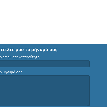
Στείλτε μου το μήνυμά σας
ο email σας (απαραίτητο)
ο μήνυμά σας