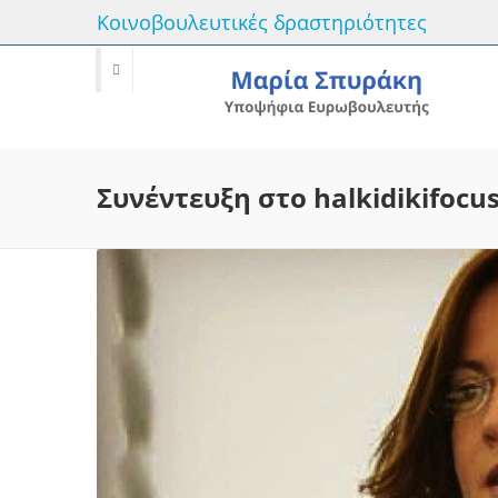
Κοινοβουλευτικές δραστηριότητες
Συνέντευξη στο halkidikifocus