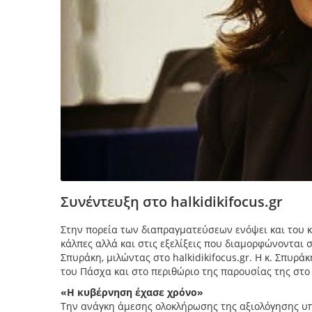
Συνέντευξη στο halkidikifocus.gr
Στην πορεία των διαπραγματεύσεων ενόψει και του κ
κάλπες αλλά και στις εξελίξεις που διαμορφώνοντα
Σπυράκη, μιλώντας στο halkidikifocus.gr. Η κ. Σπυράκ
του Πάσχα και στο περιθώριο της παρουσίας της στο ν
«Η κυβέρνηση έχασε χρόνο»
Την ανάγκη άμεσης ολοκλήρωσης της αξιολόγησης υπ