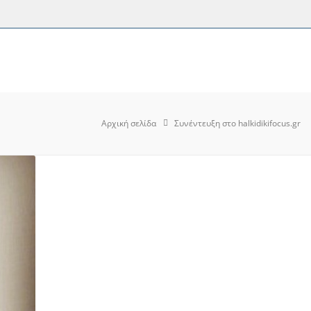
Αρχική σελίδα
Συνέντευξη στο halkidikifocus.gr