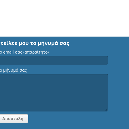
Στείλτε μου το μήνυμά σας
ο email σας (απαραίτητο)
ο μήνυμά σας