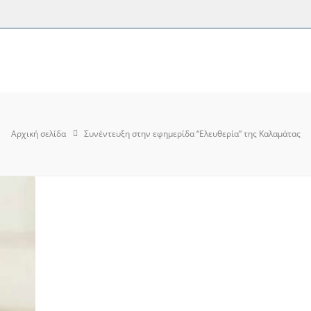
Αρχική σελίδα
Συνέντευξη στην εφημερίδα “Ελευθερία” της Καλαμάτας