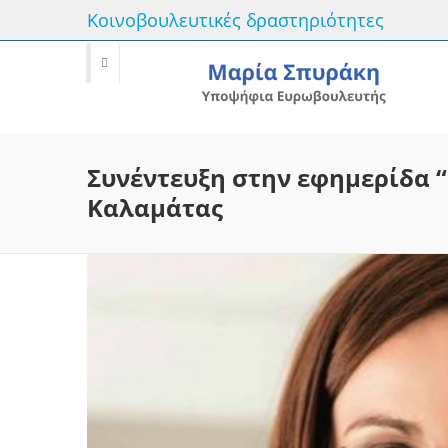
Κοινοβουλευτικές δραστηριότητες
Συνέντευξη στην εφημερίδα “
Καλαμάτας