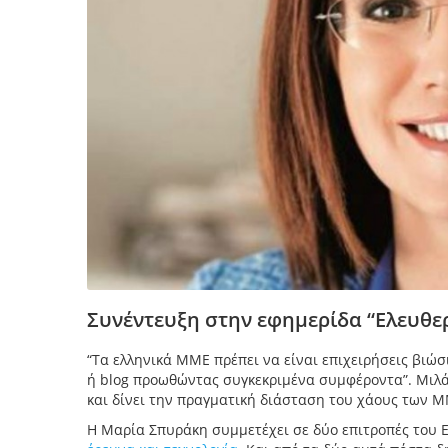
Συνέντευξη στην εφημερίδα “Ελευθε
“Τα ελληνικά ΜΜΕ πρέπει να είναι επιχειρήσεις βιώσι
ή blog προωθώντας συγκεκριμένα συμφέροντα”. Μιλ
και δίνει την πραγματική διάσταση του χάους των 
Η Μαρία Σπυράκη συμμετέχει σε δύο επιτροπές του 