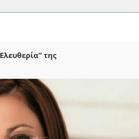
Ελευθερία” της