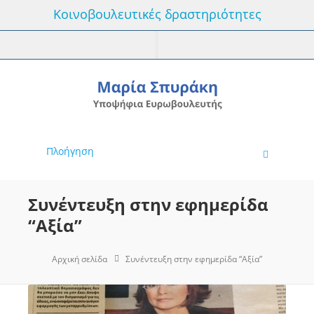
Κοινοβουλευτικές δραστηριότητες
Πλοήγηση
Συνέντευξη στην εφημερίδα
“Αξία”
Αρχική σελίδα
Συνέντευξη στην εφημερίδα “Αξία”