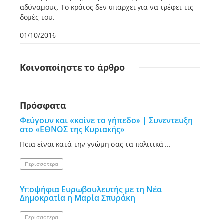
αδύναμους. Το κράτος δεν υπαρχει για να τρέφει τις
δομές του.
01/10/2016
Κοινοποίηστε
το άρθρο
Πρόσφατα
Φεύγουν και «καίνε το γήπεδο» | Συνέντευξη
στο «ΕΘΝΟΣ της Κυριακής»
Ποια είναι κατά την γνώμη σας τα πολιτικά ...
Περισσότερα
Υποψήφια Ευρωβουλευτής με τη Νέα
Δημοκρατία η Μαρία Σπυράκη
Περισσότερα