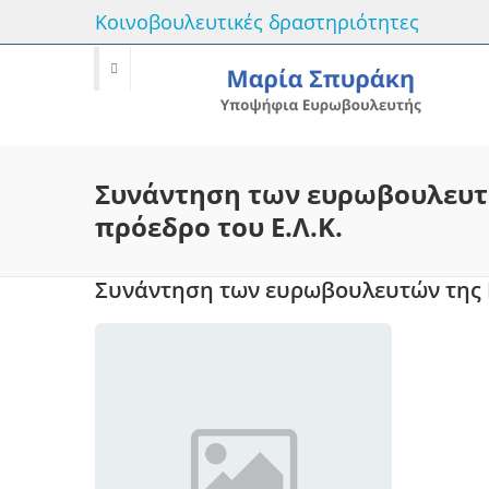
Κοινοβουλευτικές δραστηριότητες
Συνάντηση των ευρωβουλευτών
πρόεδρο του Ε.Λ.Κ.
Συνάντηση των ευρωβουλευτών της Ν.