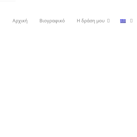
Αρχική
Βιογραφικό
Η δράση μου