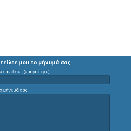
Στείλτε μου το μήνυμά σας
ο email σας (απαραίτητο)
ο μήνυμά σας