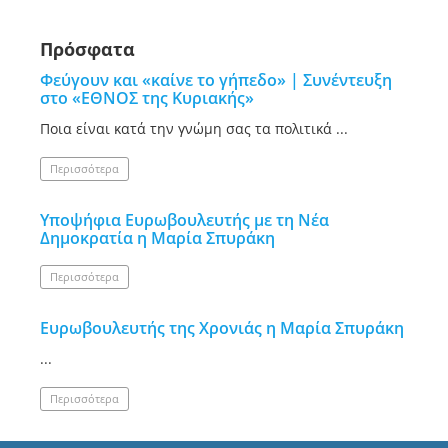
Πρόσφατα
Φεύγουν και «καίνε το γήπεδο» | Συνέντευξη
στο «ΕΘΝΟΣ της Κυριακής»
Ποια είναι κατά την γνώμη σας τα πολιτικά ...
Περισσότερα
Υποψήφια Ευρωβουλευτής με τη Νέα
Δημοκρατία η Μαρία Σπυράκη
Περισσότερα
Ευρωβουλευτής της Χρονιάς η Μαρία Σπυράκη
...
Περισσότερα