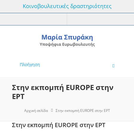
Κοινοβουλευτικές δραστηριότητες
Πλοήγηση
Στην εκπομπή EUROPE στην
ΕΡΤ
Αρχική σελίδα
Στην εκπομπή EUROPE στην ΕΡΤ
Στην εκπομπή EUROPE στην ΕΡΤ