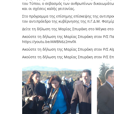
του Τύπου, ο σεβασμός των ανθρωπίνων δικαιωμάτων
και οι σχέσεις καλής γειτονίας.
Στο πρόγραμμα της επίσημης επίσκεψης της αντιπρ
τον αντιπρόεδρο της κυβέρνησης της π.Γ.Δ.Μ. Φατμίρ
Δείτε τη δήλωση της Μαρίας Σπυράκη στο Μέγκα στο
Aκούστε τη δήλωση της Μαρίας Σπυράκη στον Ρ/Σ Πα
https://youtu.be/AWBN6z2mvfA
Ακούστε τη δήλωση της Μαρίας Σπυράκη στον Ρ/Σ Alp
Ακούστε τη δήλωση της Μαρίας Σπυράκη στον Ρ/Σ Eπι