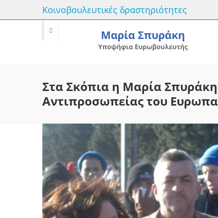
Κοινοβουλευτικές δραστηριότητες
Στα Σκόπια η Μαρία Σπυράκη
Αντιπροσωπείας του Ευρωπα