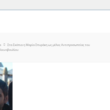
α
Στα Σκόπια η Μαρία Σπυράκη ως μέλος Αντιπροσωπείας του
Κοινοβουλίου