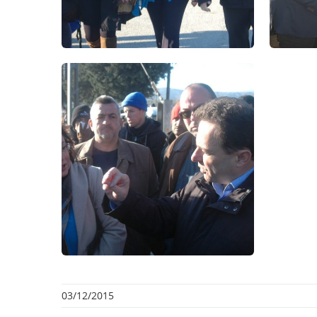
03/12/2015