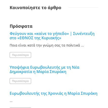
Κοινοποίηστε
το άρθρο
Πρόσφατα
Φεύγουν και «καίνε το γήπεδο» | Συνέντευξη
στο «ΕΘΝΟΣ της Κυριακής»
Ποια είναι κατά την γνώμη σας τα πολιτικά ...
Περισσότερα
Υποψήφια Ευρωβουλευτής με τη Νέα
Δημοκρατία η Μαρία Σπυράκη
Περισσότερα
Ευρωβουλευτής της Χρονιάς η Μαρία Σπυράκη
...