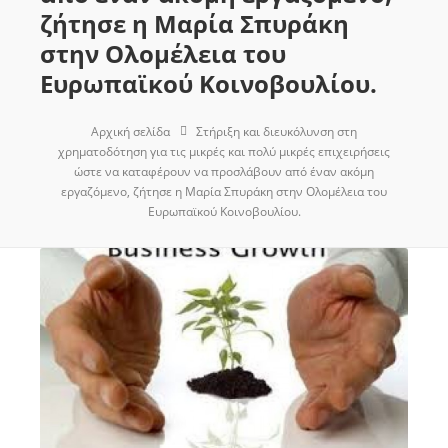
ζήτησε η Μαρία Σπυράκη
στην Ολομέλεια του
Ευρωπαϊκού Κοινοβουλίου.
Αρχική σελίδα
Στήριξη και διευκόλυνση στη
χρηματοδότηση για τις μικρές και πολύ μικρές επιχειρήσεις
ώστε να καταφέρουν να προσλάβουν από έναν ακόμη
εργαζόμενο, ζήτησε η Μαρία Σπυράκη στην Ολομέλεια του
Ευρωπαϊκού Κοινοβουλίου.