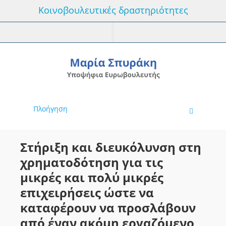
Κοινοβουλευτικές δραστηριότητες
Πλοήγηση
Στήριξη και διευκόλυνση στη
χρηματοδότηση για τις
μικρές και πολύ μικρές
επιχειρήσεις ώστε να
καταφέρουν να προσλάβουν
από έναν ακόμη εργαζόμενο,