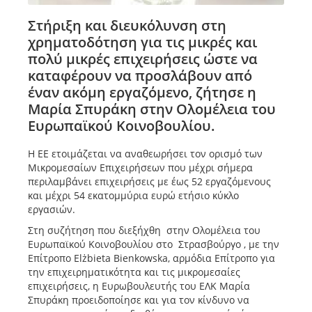
Στήριξη και διευκόλυνση στη
χρηματοδότηση για τις μικρές και
πολύ μικρές επιχειρήσεις ώστε να
καταφέρουν να προσλάβουν από
έναν ακόμη εργαζόμενο, ζήτησε η
Μαρία Σπυράκη στην Ολομέλεια του
Ευρωπαϊκού Κοινοβουλίου.
Η ΕΕ ετοιμάζεται να αναθεωρήσει τον ορισμό των
Μικρομεσαίων Επιχειρήσεων που μέχρι σήμερα
περιλαμβάνει επιχειρήσεις με έως 52 εργαζόμενους
και μέχρι 54 εκατομμύρια ευρώ ετήσιο κύκλο
εργασιών.
Στη συζήτηση που διεξήχθη στην Ολομέλεια του
Ευρωπαϊκού Κοινοβουλίου στο Στρασβούργο , με την
Επίτροπο Elżbieta Bienkowska, αρμόδια Επίτροπο για
την επιχειρηματικότητα και τις μικρομεσαίες
επιχειρήσεις, η Ευρωβουλευτής του ΕΛΚ Μαρία
Σπυράκη προειδοποίησε και για τον κίνδυνο να