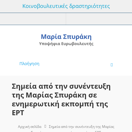
Κοινοβουλευτικές δραστηριότητες
Πλοήγηση
Σημεία από την συνέντευξη
της Μαρίας Σπυράκη σε
ενημερωτική εκπομπή της
ΕΡΤ
Αρχική σελίδα
Σημεία από την συνέντευξη της Μαρίας