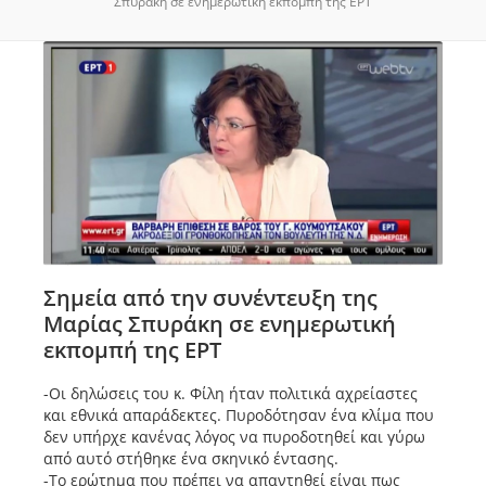
Σπυράκη σε ενημερωτική εκπομπή της ΕΡΤ
Σημεία από την συνέντευξη της
Μαρίας Σπυράκη σε ενημερωτική
εκπομπή της ΕΡΤ
-Οι δηλώσεις του κ. Φίλη ήταν πολιτικά αχρείαστες
και εθνικά απαράδεκτες. Πυροδότησαν ένα κλίμα που
δεν υπήρχε κανένας λόγος να πυροδοτηθεί και γύρω
από αυτό στήθηκε ένα σκηνικό έντασης.
-Το ερώτημα που πρέπει να απαντηθεί είναι πως