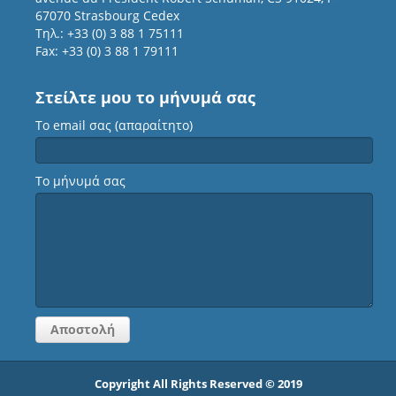
67070 Strasbourg Cedex
Τηλ.: +33 (0) 3 88 1 75111
Fax: +33 (0) 3 88 1 79111
Στείλτε μου το μήνυμά σας
Το email σας (απαραίτητο)
Το μήνυμά σας
Copyright All Rights Reserved © 2019