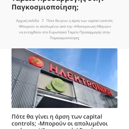
Παγκοσμιοποίηση;
Αρχική σελίδα
Πότε θα γίνει η άρση των capital controls;
-Μπορούν οι απολυμένοι από την «Ηλεκτρονική Αθηνών»
να ενταχθούν στο Ευρωπαϊκό Ταμείο Προσαρμογής στην
Παγκοσμιοποίηση;
Πότε θα γίνει η άρση των capital
controls; -Μπορούν οι απολυμένοι