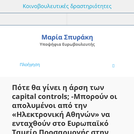
Κοινοβουλευτικές δραστηριότητες
Πλοήγηση
Πότε θα γίνει η άρση των
capital controls; -Μπορούν οι
απολυμένοι από την
«Ηλεκτρονική Αθηνών» να
ενταχθούν στο Ευρωπαϊκό
Ταμείο Προσαρμογής στην